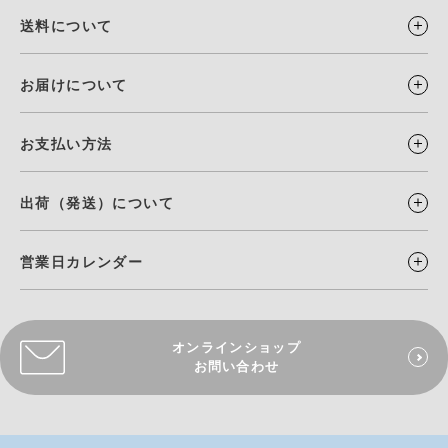
送料について
お届けについて
お支払い方法
出荷（発送）について
営業日カレンダー
オンラインショップ
お問い合わせ