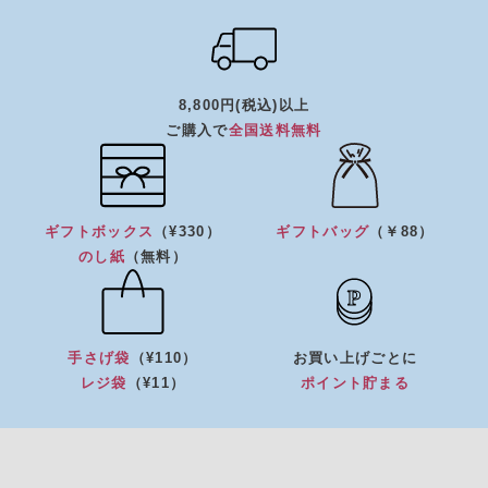
8,800円(税込)以上
ご購入で
全国送料無料
ギフトボックス
（¥330）
ギフトバッグ
（￥88）
のし紙
（無料）
手さげ袋
（¥110）
お買い上げごとに
レジ袋
（¥11）
ポイント貯まる