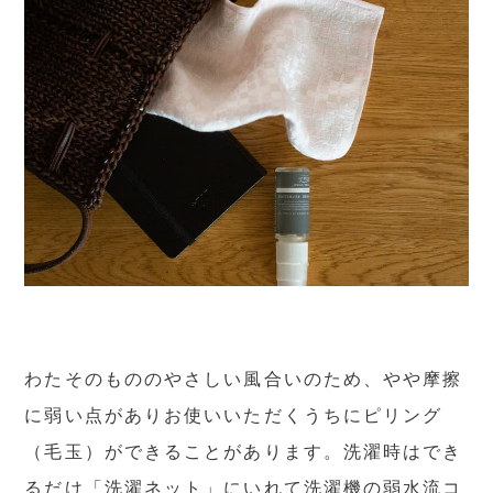
わたそのもののやさしい風合いのため、やや摩擦
に弱い点がありお使いいただくうちにピリング
（毛玉）ができることがあります。洗濯時はでき
るだけ「洗濯ネット」にいれて洗濯機の弱水流コ