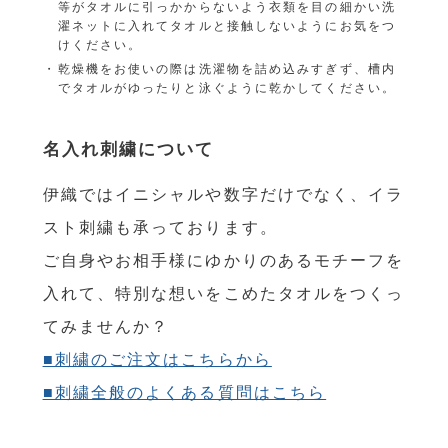
等がタオルに引っかからないよう衣類を目の細かい洗
濯ネットに入れてタオルと接触しないようにお気をつ
けください。
乾燥機をお使いの際は洗濯物を詰め込みすぎず、槽内
でタオルがゆったりと泳ぐように乾かしてください。
名入れ刺繍について
伊織ではイニシャルや数字だけでなく、イラ
スト刺繍も承っております。
ご自身やお相手様にゆかりのあるモチーフを
入れて、特別な想いをこめたタオルをつくっ
てみませんか？
■刺繍のご注文はこちらから
■刺繍全般のよくある質問はこちら