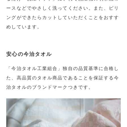
ースなどでやさしく洗ってください。また、ピリ
ングができたらカットしていただくことをおすす
めしています。
安心の今治タオル
「今治タオル工業組合」独自の品質基準に合格し
た、高品質のタオル商品であることを保証する今
治タオルのブランドマークつきです。