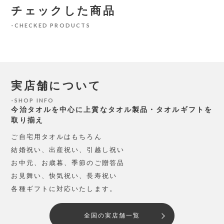
チェックした商品
CHECKED PRODUCTS
実店舗について
SHOP INFO
今治タオルを中心に上質なタオル製品・タオルギフトを
取り揃え
ご自宅用タオルはもちろん
結婚祝い、出産祝い、引越し祝い
お中元、お歳暮、季節のご贈答品
お見舞い、快気祝い、長寿祝い
各種ギフトに対応いたします。
全国の実店舗一覧