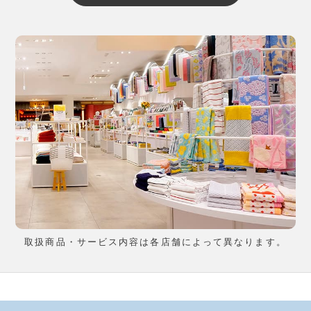
取扱商品・サービス内容は各店舗によって異なります。