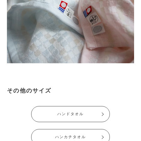
その他のサイズ
ハンドタオル
ハンカチタオル