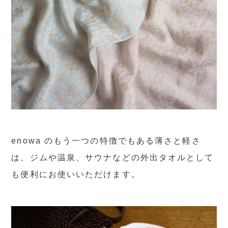
enowa のもう一つの特徴でもある薄さと軽さ
は、ジムや温泉、サウナなどの外出タオルとして
も便利にお使いいただけます。