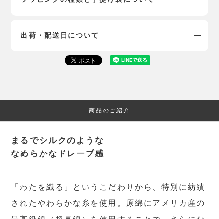
出荷・配送日について
商品のご紹介
まるでシルクのような
なめらかなドレープ感
「わたを織る」というこだわりから、特別に紡績
されたやわらかな糸を使用。原綿にアメリカ産の