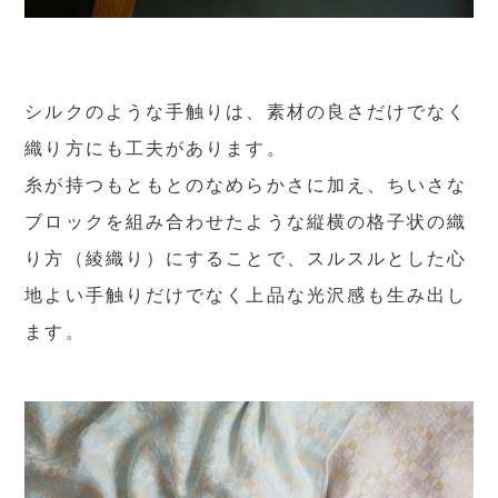
シルクのような手触りは、素材の良さだけでなく
織り方にも工夫があります。
糸が持つもともとのなめらかさに加え、ちいさな
ブロックを組み合わせたような縦横の格子状の織
り方（綾織り）にすることで、スルスルとした心
地よい手触りだけでなく上品な光沢感も生み出し
ます。