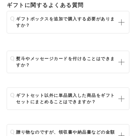
ギフトに関するよくある質問
ギフトボックスを追加で購入する必要がありま
すか？
熨斗やメッセージカードを付けることはできま
すか？
ギフトセット以外に単品購入した商品をギフト
セットにまとめることはできますか？
贈り物なのですが、領収書や納品書などの金額