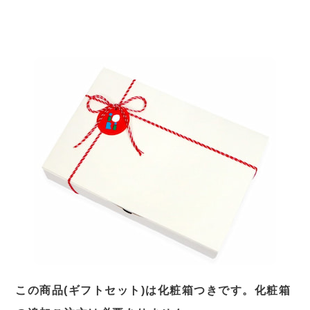
この商品(ギフトセット)は化粧箱つきです。化粧箱