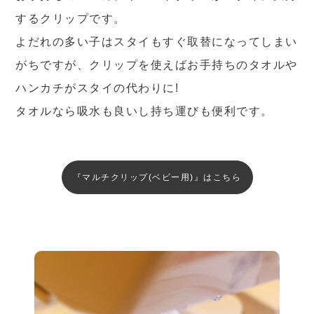
するクリップです。
よだれの多い子はスタイもすぐ取替になってしまい
がちですが、クリップを使えばお手持ちのタオルや
ハンカチがスタイの代わりに!
タオルなら吸水も良いし持ち運びも便利です。
『マルチクリップ(ベビー用)』はこちら