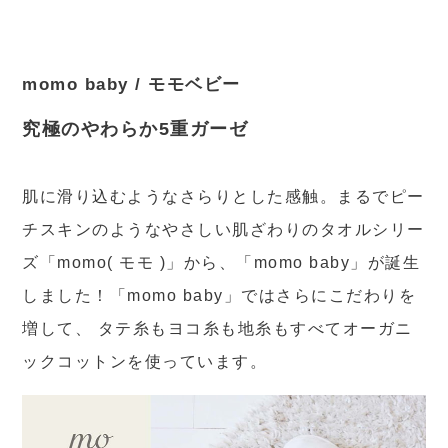
momo baby / モモベビー
究極のやわらか5重ガーゼ
肌に滑り込むようなさらりとした感触。まるでピー
チスキンのようなやさしい肌ざわりのタオルシリー
ズ「momo( モモ )」から、「momo baby」が誕生
しました！「momo baby」ではさらにこだわりを
増して、 タテ糸もヨコ糸も地糸もすべてオーガニ
ックコットンを使っています。