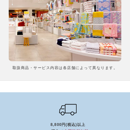
取扱商品・サービス内容は各店舗によって異なります。
8,800円(税込)以上