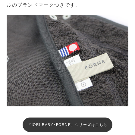
ルのブランドマークつきです。
『IORI BABY×FORNE』シリーズはこちら