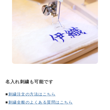
名入れ刺繍も可能です
■
刺繍注文の方法はこちら
■
刺繍全般のよくある質問はこちら