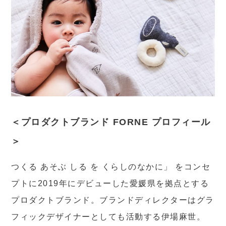
＜プロダクトブランド FORNE プロフィール
＞
つくる あそぶ しる を くらしのなかに」 をコンセ
プトに2019年にデビューした愛媛県を拠点とする
プロダクトブランド。ブランドディレクターはグラ
フィックデザイナーとしても活動する伊場麻世。