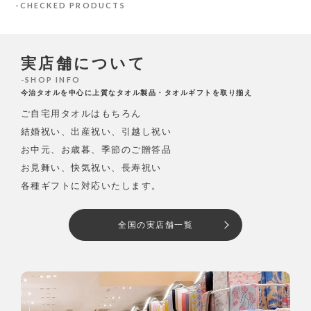
CHECKED PRODUCTS
実店舗について
SHOP INFO
今治タオルを中心に上質なタオル製品・タオルギフトを取り揃え
ご自宅用タオルはもちろん
結婚祝い、出産祝い、引越し祝い
お中元、お歳暮、季節のご贈答品
お見舞い、快気祝い、長寿祝い
各種ギフトに対応いたします。
全国の実店舗一覧