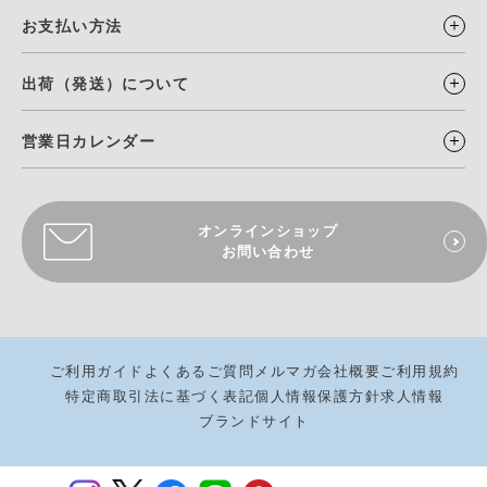
お支払い方法
出荷（発送）について
営業日カレンダー
オンラインショップ
お問い合わせ
ご利用ガイド
よくあるご質問
メルマガ
会社概要
ご利用規約
特定商取引法に基づく表記
個人情報保護方針
求人情報
ブランドサイト