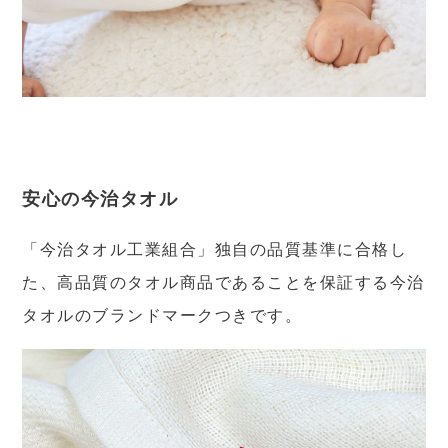
安心の今治タオル
「今治タオル工業組合」独自の品質基準に合格し
た、高品質のタオル商品であることを保証する今治
タオルのブランドマークつきです。