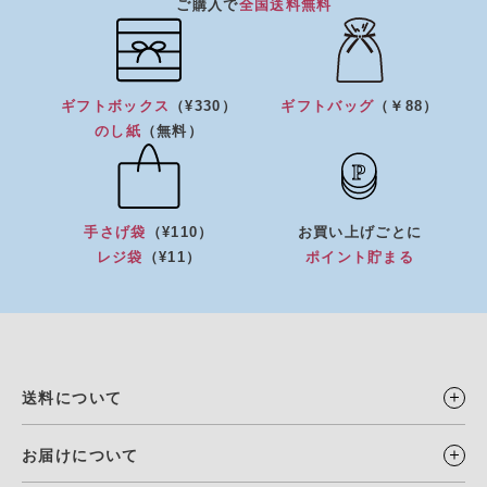
ご購入で
全国送料無料
ギフトボックス
（¥330）
ギフトバッグ
（￥88）
のし紙
（無料）
手さげ袋
（¥110）
お買い上げごとに
レジ袋
（¥11）
ポイント貯まる
送料について
お届けについて