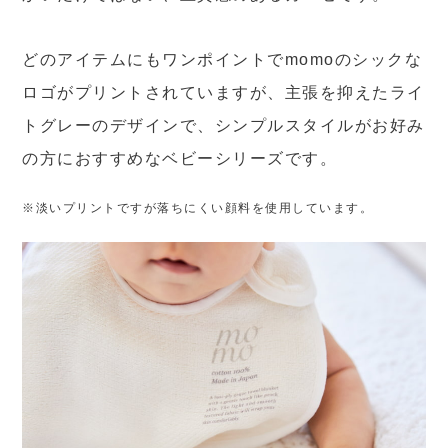
どのアイテムにもワンポイントでmomoのシックな
ロゴがプリントされていますが、主張を抑えたライ
トグレーのデザインで、シンプルスタイルがお好み
の方におすすめなベビーシリーズです。
※淡いプリントですが落ちにくい顔料を使用しています。