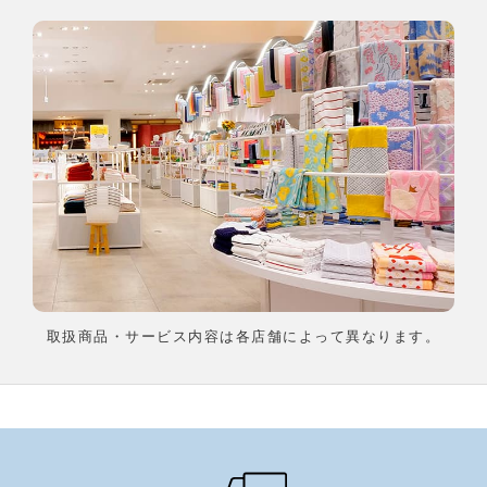
取扱商品・サービス内容は各店舗によって異なります。