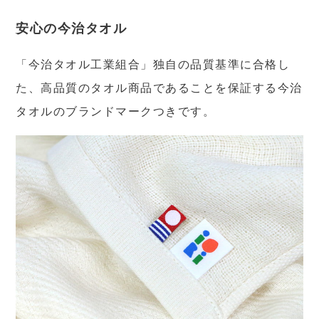
安心の今治タオル
「今治タオル工業組合」独自の品質基準に合格し
た、高品質のタオル商品であることを保証する今治
タオルのブランドマークつきです。