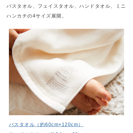
バスタオル、フェイスタオル、ハンドタオル、ミニ
ハンカチの4サイズ展開。
バスタオル（約60cm×120cm）