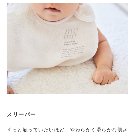
スリーパー
ずっと触っていたいほど、やわらかく滑らかな肌ざ