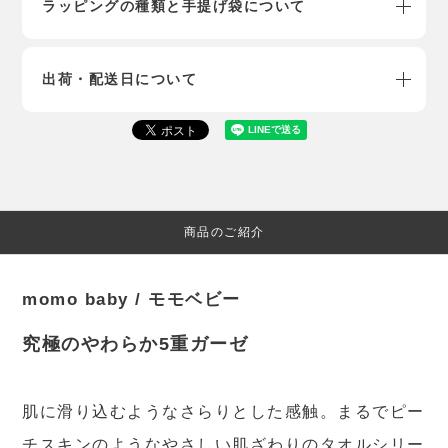
ラッピングの種類と手提げ袋について
出荷・配送日について
商品のご紹介
momo baby / モモベビー
究極のやわらか5重ガーゼ
肌に滑り込むようなさらりとした感触。まるでピー
チスキンのようなやさしい肌ざわりのタオルシリー