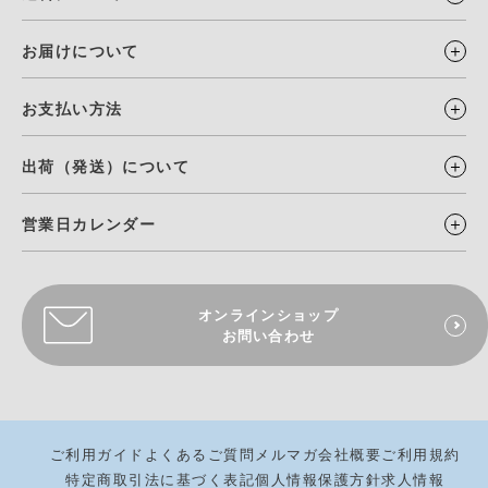
お届けについて
お支払い方法
出荷（発送）について
営業日カレンダー
オンラインショップ
お問い合わせ
ご利用ガイド
よくあるご質問
メルマガ
会社概要
ご利用規約
特定商取引法に基づく表記
個人情報保護方針
求人情報