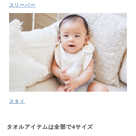
スリーパー
スタイ
タオルアイテムは全部で4サイズ