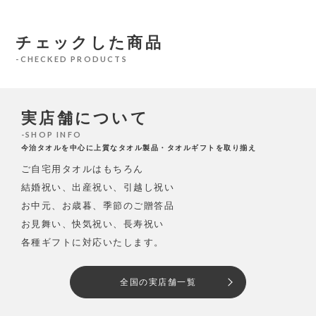
チェックした商品
CHECKED PRODUCTS
実店舗について
SHOP INFO
今治タオルを中心に上質なタオル製品・タオルギフトを取り揃え
ご自宅用タオルはもちろん
結婚祝い、出産祝い、引越し祝い
お中元、お歳暮、季節のご贈答品
お見舞い、快気祝い、長寿祝い
各種ギフトに対応いたします。
全国の実店舗一覧