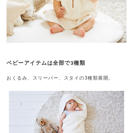
ベビーアイテムは全部で3種類
おくるみ、スリーパー、スタイの3種類展開。