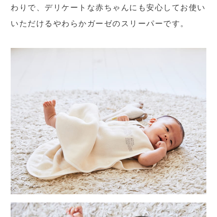
わりで、デリケートな赤ちゃんにも安心してお使い
いただけるやわらかガーゼのスリーパーです。