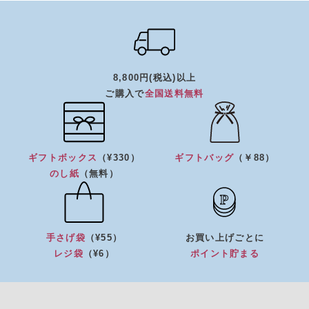
8,800円(税込)以上
ご購入で
全国送料無料
ギフトボックス
（¥330）
ギフトバッグ
（￥88）
のし紙
（無料）
手さげ袋
（¥55）
お買い上げごとに
レジ袋
（¥6）
ポイント貯まる