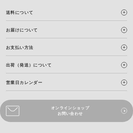
送料について
お届けについて
お支払い方法
出荷（発送）について
営業日カレンダー
オンラインショップ
お問い合わせ