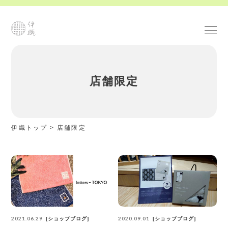
店舗限定
伊織トップ
>
店舗限定
2021.06.29
2020.09.01
ショップブログ
ショップブログ