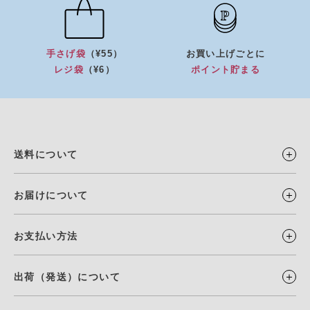
手さげ袋
（¥55）
お買い上げごとに
レジ袋
（¥6）
ポイント貯まる
送料について
お届けについて
お支払い方法
出荷（発送）について