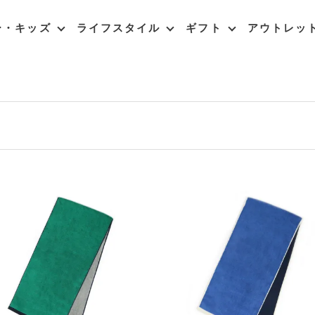
ー・キッズ
ライフスタイル
ギフト
アウトレッ