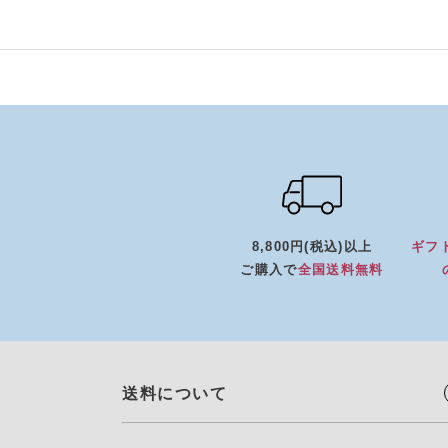
8,800円(税込)以上
ギフ
ご購入で
全国送料無料
送料について