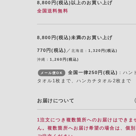
8,800円(税込)以上のお買い上げ
全国送料無料
8,800円(税込)未満のお買い上げ
770円(税込)
／
北海道：
1,320円(税込)
沖縄：
1,260円(税込)
全国一律250円(税込)
：ハン
メール便OK
タオル1枚まで、ハンカチタオル2枚まで
お届けについて
1注文につき複数箇所へのお届けはできま
ん。​ 複数箇所へお届け希望の場合は、個