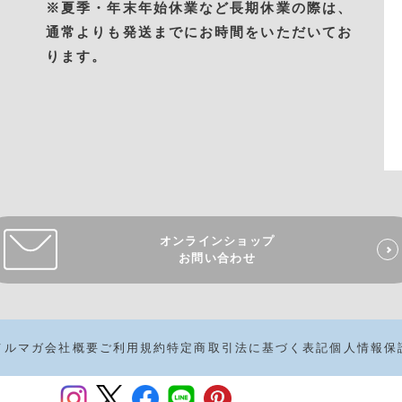
※夏季・年末年始休業など長期休業の際は、
通常よりも発送までにお時間をいただいてお
ります。
オンラインショップ
お問い合わせ
メルマガ
会社概要
ご利用規約
特定商取引法に基づく表記
個人情報保