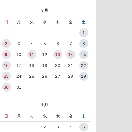
8月
日
月
火
水
木
金
土
1
2
3
4
5
6
7
8
9
10
11
12
13
14
15
16
17
18
19
20
21
22
23
24
25
26
27
28
29
30
31
9月
日
月
火
水
木
金
土
1
2
3
4
5