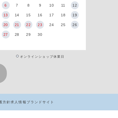
6
7
8
9
10
11
12
13
14
15
16
17
18
19
20
21
22
23
24
25
26
27
28
29
30
オンラインショップ休業日
護方針
求人情報
ブランドサイト