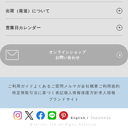
出荷（発送）について
営業日カレンダー
オンラインショップ
お問い合わせ
ご利用ガイド
よくあるご質問
メルマガ
会社概要
ご利用規約
特定商取引法に基づく表記
個人情報保護方針
求人情報
ブランドサイト
Japanese
English /
© Iori Co., Ltd. All Rights Reserved.