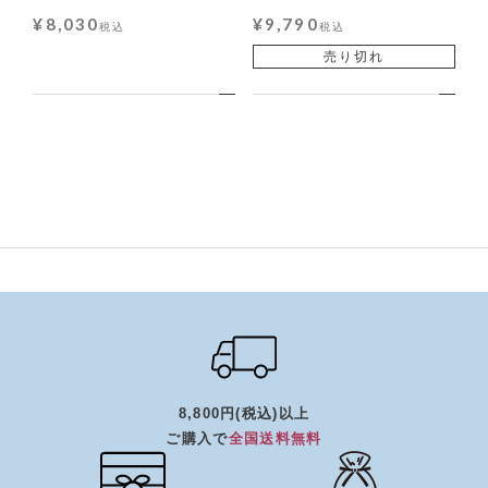
¥
8,030
¥
9,790
税込
税込
売り切れ
8,800円(税込)以上
ご購入で
全国送料無料