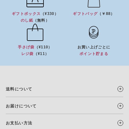
ギフトボックス
（¥330）
ギフトバッグ
（￥88）
のし紙
（無料）
手さげ袋
（¥110）
お買い上げごとに
レジ袋
（¥11）
ポイント貯まる
送料について
お届けについて
お支払い方法