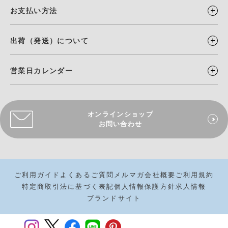
お支払い方法
出荷（発送）について
営業日カレンダー
オンラインショップ
お問い合わせ
ご利用ガイド
よくあるご質問
メルマガ
会社概要
ご利用規約
特定商取引法に基づく表記
個人情報保護方針
求人情報
ブランドサイト