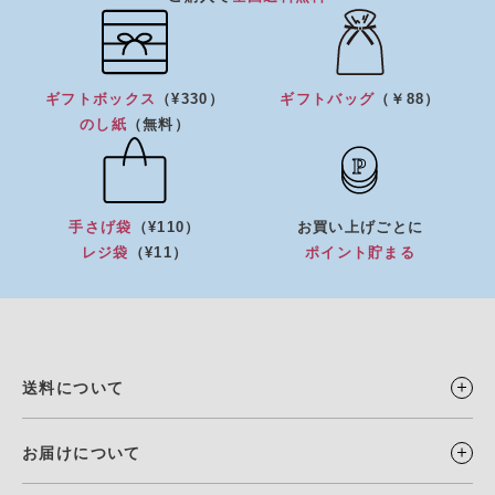
ギフトボックス
（¥330）
ギフトバッグ
（￥88）
のし紙
（無料）
手さげ袋
（¥110）
お買い上げごとに
レジ袋
（¥11）
ポイント貯まる
送料について
お届けについて