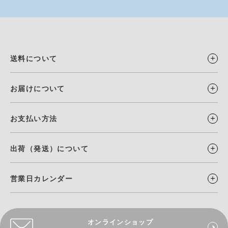
送料について
お届けについて
お支払い方法
出荷（発送）について
営業日カレンダー
オンラインショップ