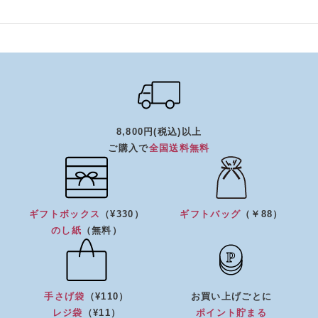
8,800円(税込)以上
ご購入で
全国送料無料
ギフトボックス
（¥330）
ギフトバッグ
（￥88）
のし紙
（無料）
手さげ袋
（¥110）
お買い上げごとに
レジ袋
（¥11）
ポイント貯まる