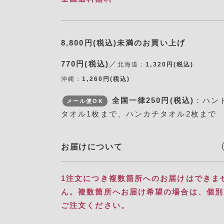
8,800円(税込)未満のお買い上げ
770円(税込)
／
北海道：
1,320円(税込)
沖縄：
1,260円(税込)
全国一律250円(税込)
：ハン
メール便OK
タオル1枚まで、ハンカチタオル2枚まで
お届けについて
1注文につき複数箇所へのお届けはできま
ん。​ 複数箇所へお届け希望の場合は、個
ご注文ください。​