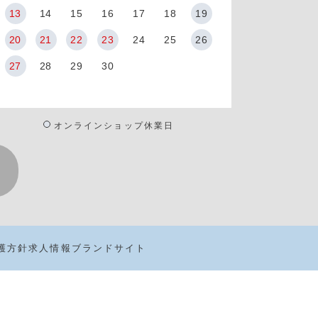
13
14
15
16
17
18
19
20
21
22
23
24
25
26
27
28
29
30
オンラインショップ休業日
護方針
求人情報
ブランドサイト