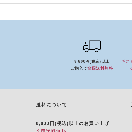
8,800円(税込)以上
ギフ
ご購入で
全国送料無料
送料について
8,800円(税込)以上のお買い上げ
全国送料無料