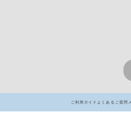
ご利用ガイド
よくあるご質問