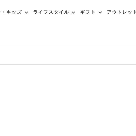
ー・キッズ
ライフスタイル
ギフト
アウトレッ