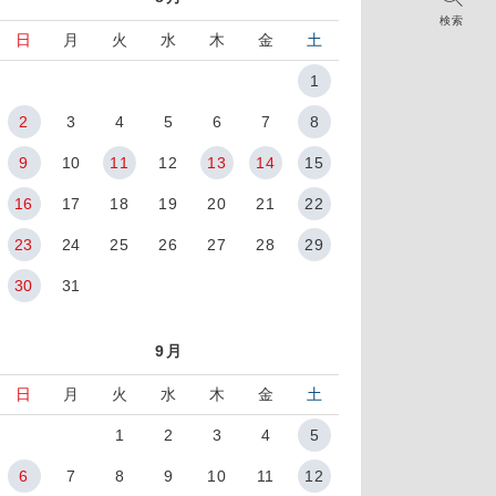
検索
日
月
火
水
木
金
土
1
2
3
4
5
6
7
8
9
10
11
12
13
14
15
16
17
18
19
20
21
22
23
24
25
26
27
28
29
30
31
9月
日
月
火
水
木
金
土
1
2
3
4
5
6
7
8
9
10
11
12