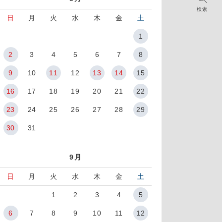
検索
日
月
火
水
木
金
土
1
2
3
4
5
6
7
8
9
10
11
12
13
14
15
16
17
18
19
20
21
22
23
24
25
26
27
28
29
30
31
9月
日
月
火
水
木
金
土
1
2
3
4
5
6
7
8
9
10
11
12