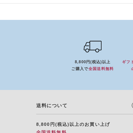
8,800円(税込)以上
ギフ
ご購入で
全国送料無料
送料について
8,800円(税込)以上のお買い上げ
全国送料無料