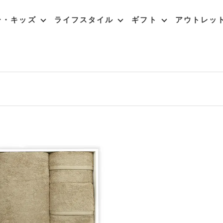
ー・キッズ
ライフスタイル
ギフト
アウトレッ