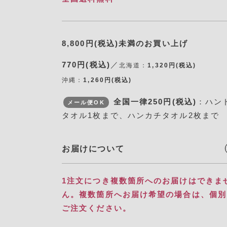
8,800円(税込)未満のお買い上げ
770円(税込)
／
北海道：
1,320円(税込)
沖縄：
1,260円(税込)
全国一律250円(税込)
：ハン
メール便OK
タオル1枚まで、ハンカチタオル2枚まで
お届けについて
1注文につき複数箇所へのお届けはできま
ん。​ 複数箇所へお届け希望の場合は、個
ご注文ください。​