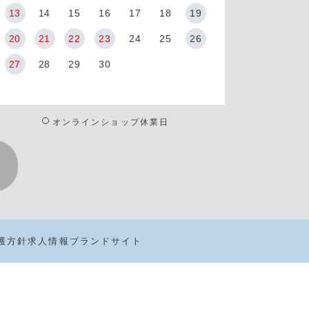
13
14
15
16
17
18
19
20
21
22
23
24
25
26
27
28
29
30
オンラインショップ休業日
護方針
求人情報
ブランドサイト