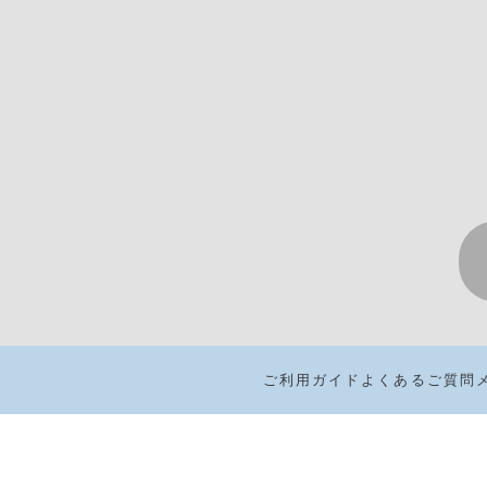
ご利用ガイド
よくあるご質問