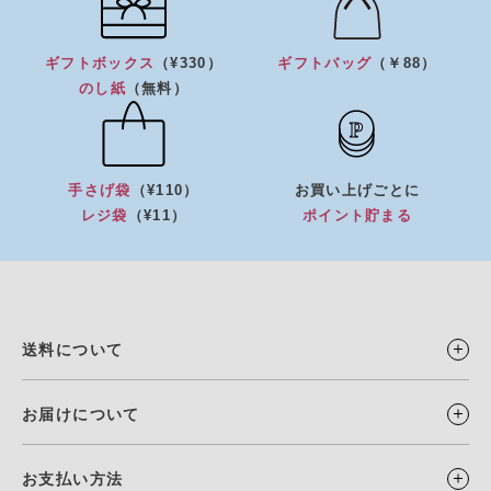
ギフトボックス
（¥330）
ギフトバッグ
（￥88）
のし紙
（無料）
手さげ袋
（¥110）
お買い上げごとに
レジ袋
（¥11）
ポイント貯まる
送料について
お届けについて
お支払い方法