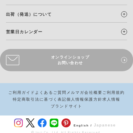
出荷（発送）について
営業日カレンダー
オンラインショップ
お問い合わせ
ご利用ガイド
よくあるご質問
メルマガ
会社概要
ご利用規約
特定商取引法に基づく表記
個人情報保護方針
求人情報
ブランドサイト
Japanese
English /
© Iori Co., Ltd. All Rights Reserved.