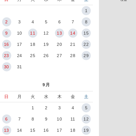
1
2
3
4
5
6
7
8
9
10
11
12
13
14
15
16
17
18
19
20
21
22
23
24
25
26
27
28
29
30
31
9月
日
月
火
水
木
金
土
1
2
3
4
5
6
7
8
9
10
11
12
13
14
15
16
17
18
19