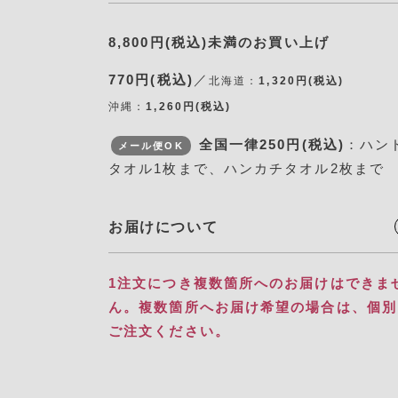
8,800円(税込)未満のお買い上げ
770円(税込)
／
北海道：
1,320円(税込)
沖縄：
1,260円(税込)
全国一律250円(税込)
：ハン
メール便OK
タオル1枚まで、ハンカチタオル2枚まで
お届けについて
1注文につき複数箇所へのお届けはできま
ん。​ 複数箇所へお届け希望の場合は、個
ご注文ください。​