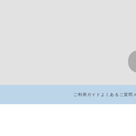
ご利用ガイド
よくあるご質問