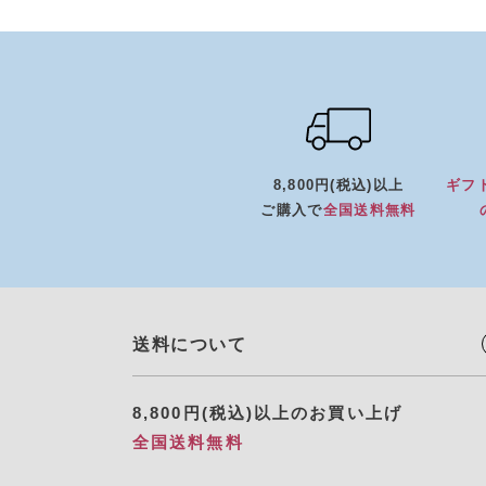
8,800円(税込)以上
ギフ
ご購入で
全国送料無料
送料について
8,800円(税込)以上のお買い上げ
全国送料無料