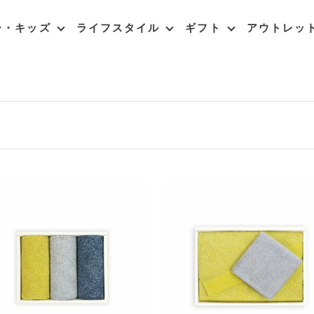
ー・キッズ
ライフスタイル
ギフト
アウトレッ