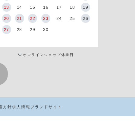
13
14
15
16
17
18
19
20
21
22
23
24
25
26
27
28
29
30
オンラインショップ休業日
護方針
求人情報
ブランドサイト