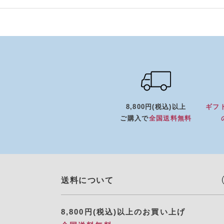
8,800円(税込)以上
ギフ
ご購入で
全国送料無料
送料について
8,800円(税込)以上のお買い上げ