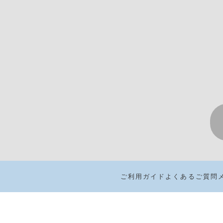
ご利用ガイド
よくあるご質問