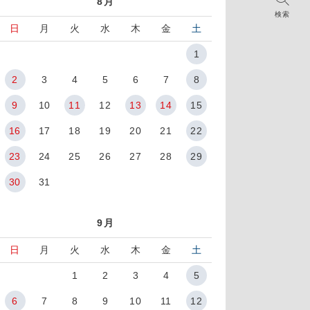
8月
検索
日
月
火
水
木
金
土
1
2
3
4
5
6
7
8
9
10
11
12
13
14
15
16
17
18
19
20
21
22
23
24
25
26
27
28
29
30
31
9月
日
月
火
水
木
金
土
1
2
3
4
5
6
7
8
9
10
11
12