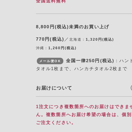
全国送料無料
8,800円(税込)未満のお買い上げ
770円(税込)
／
北海道：
1,320円(税込)
沖縄：
1,260円(税込)
全国一律250円(税込)
：ハン
メール便OK
タオル1枚まで、ハンカチタオル2枚まで
お届けについて
1注文につき複数箇所へのお届けはできま
ん。​ 複数箇所へお届け希望の場合は、個
ご注文ください。​