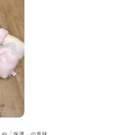
」や「保護」の意味