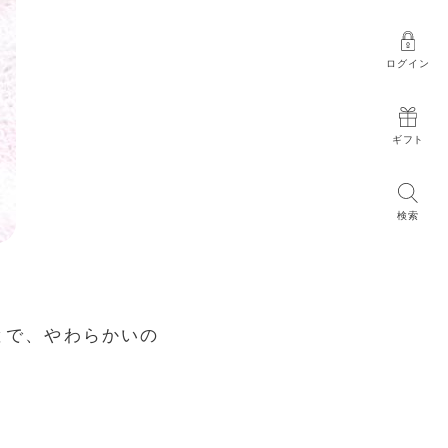
ログイン
ギフト
検索
とで、やわらかいの