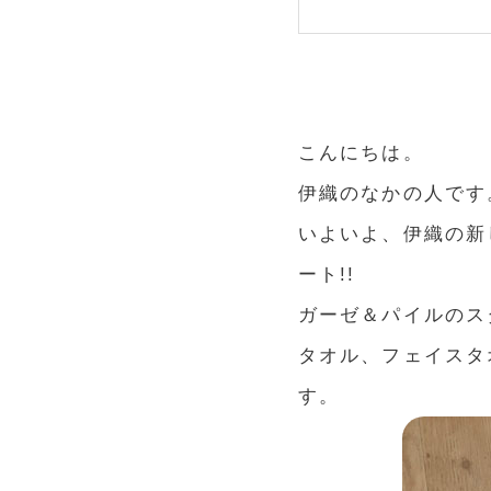
こんにちは。
伊織のなかの人です
いよいよ、伊織の新
ート!!
ガーゼ＆パイルのス
タオル、フェイスタ
す。