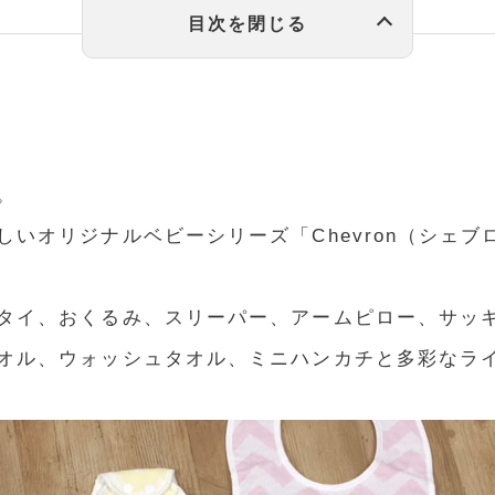
。
しいオリジナルベビーシリーズ「Chevron（シェブ
タイ、おくるみ、スリーパー、アームピロー、サッ
オル、ウォッシュタオル、ミニハンカチと多彩なラ