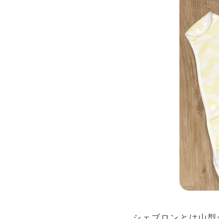
シェブロンとは山型