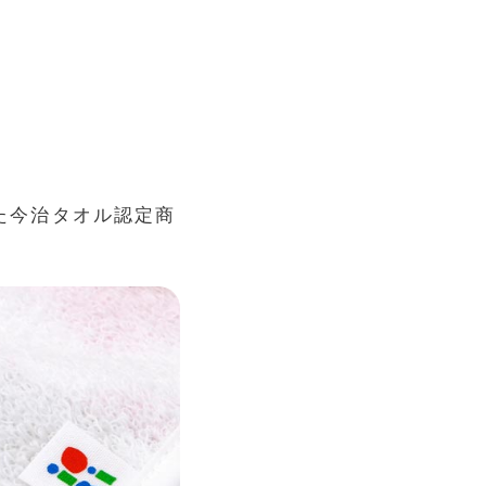
た今治タオル認定商