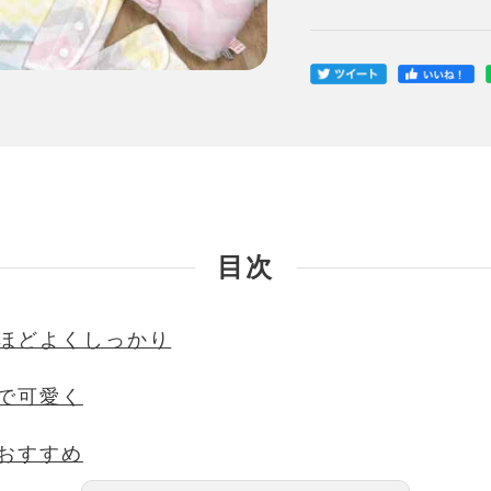
目次
ほどよくしっかり
で可愛く
おすすめ