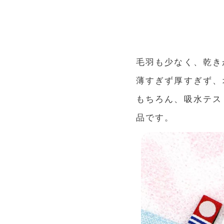
毛羽も少なく、乾き
薄すぎず厚すぎず、
もちろん、吸水テス
品です。