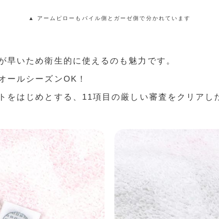
▲ アームピローもパイル側とガーゼ側で分かれています
が早いため衛生的に使えるのも魅力です。
オールシーズンOK！
トをはじめとする、11項目の厳しい審査をクリアし