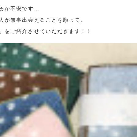
るか不安です…
人が無事出会えることを願って、
」をご紹介させていただきます！！