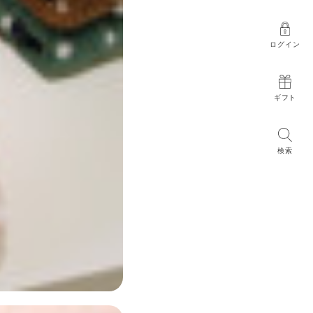
ログイン
ギフト
検索