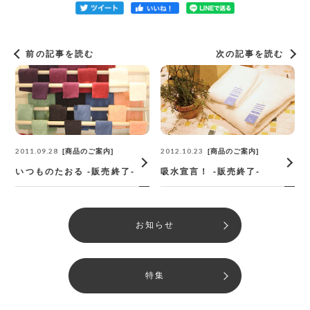
前の記事を読む
次の記事を読む
2011.09.28
2012.10.23
商品のご案内
商品のご案内
いつものたおる -販売終了-
吸水宣言！ -販売終了-
お知らせ
特集