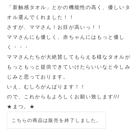
「新触感タオル」とかの機能性の高く、優しいタ
オル選んでくれました！！
さすが、ママさん！お目が高いっ！！
ママさんにも優しく、赤ちゃんにはもっと優し
く・・・
ママさんたちが大絶賛してもらえる様なタオルが
もっともっと提供できていけたらいいなと今しみ
じみと思っております。
いえ、むしろがんばります！！
ので、これからもよろしくお願い致します///
★まつ。★
こちらの商品は販売を終了しました。