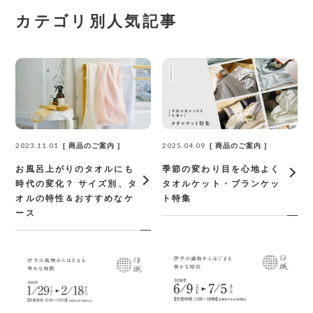
カテゴリ別人気記事
2023.11.01
2025.04.09
商品のご案内
商品のご案内
お風呂上がりのタオルにも
季節の変わり目を心地よく
時代の変化？ サイズ別、タ
タオルケット・ブランケッ
オルの特性＆おすすめなケ
ト特集
ース