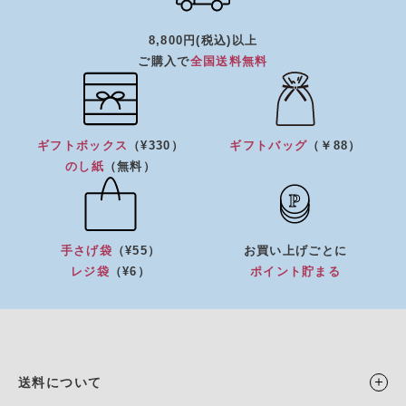
8,800円(税込)以上
ご購入で
全国送料無料
ギフトボックス
（¥330）
ギフトバッグ
（￥88）
のし紙
（無料）
手さげ袋
（¥55）
お買い上げごとに
レジ袋
（¥6）
ポイント貯まる
送料について