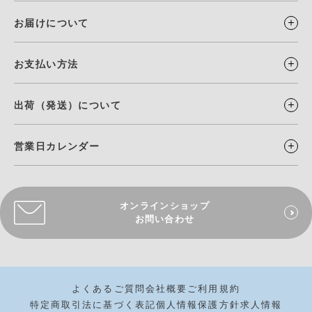
お届けについて
お支払い方法
出荷（発送）について
営業日カレンダー
オンラインショップ
お問い合わせ
よくあるご質問
会社概要
ご利用規約
特定商取引法に基づく表記
個人情報保護方針
求人情報