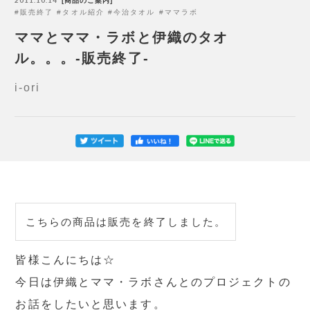
商品のご案内
販売終了
タオル紹介
今治タオル
ママラボ
ママとママ・ラボと伊織のタオ
ル。。。-販売終了-
i-ori
こちらの商品は販売を終了しました。
皆様こんにちは☆
今日は伊織とママ・ラボさんとのプロジェクトの
お話をしたいと思います。