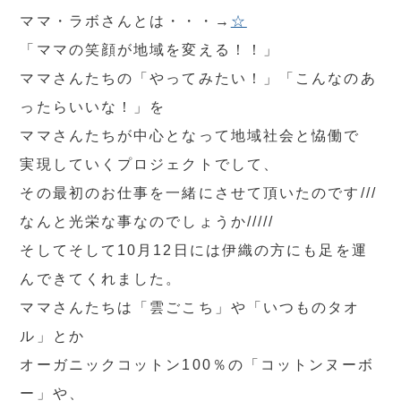
ママ・ラボさんとは・・・→
☆
「ママの笑顔が地域を変える！！」
ママさんたちの「やってみたい！」「こんなのあ
ったらいいな！」を
ママさんたちが中心となって地域社会と恊働で
実現していくプロジェクトでして、
その最初のお仕事を一緒にさせて頂いたのです///
なんと光栄な事なのでしょうか/////
そしてそして10月12日には伊織の方にも足を運
んできてくれました。
ママさんたちは「雲ごこち」や「いつものタオ
ル」とか
オーガニックコットン100％の「コットンヌーボ
ー」や、