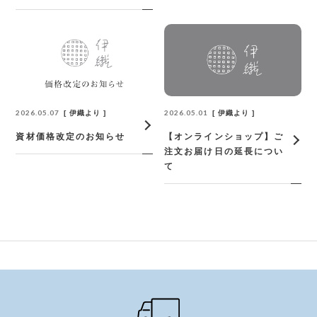
2026.05.07
2026.05.01
伊織より
伊織より
資材価格改定のお知らせ
【オンラインショップ】ご
注文お届け日の延長につい
て