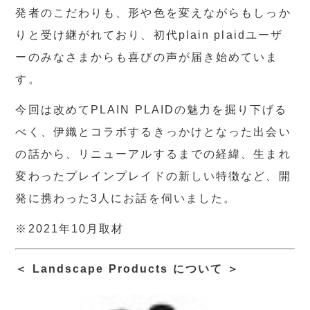
発者のこだわりも、形や色を変えながらもしっか
りと受け継がれており、初代plain plaidユーザ
ーのみなさまからも喜びの声が届き始めていま
す。
今回は改めてPLAIN PLAIDの魅力を掘り下げる
べく、伊織とコラボするきっかけとなった出会い
の話から、リニューアルするまでの経緯、生まれ
変わったプレインプレイドの新しい特徴など、開
発に携わった3人にお話を伺いました。
※2021年10月取材
＜ Landscape Products について ＞