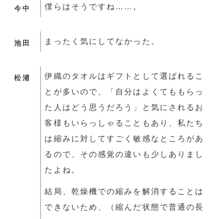
僕らはそうですね……。
今中
まったく気にしてなかった。
池田
伊織のタオルはギフトとして選ばれるこ
松浦
とが多いので、「自分はよくてももらっ
た人はどう思うだろう」と気にされるお
客様もいらっしゃることもあり、私たち
は縮みに対してすごく敏感なところがあ
るので、その感覚の違いも少しありまし
たよね。
結局、乾燥機での縮みを解消することは
できないため、（縮んだ状態で普通の長