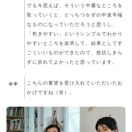
でも今思えば、そういう中庸なところを
取っていくと、どっちつかずの中途半端
なものになっていただろうと思うし、
「乾きやすい」というシンプルでわかり
やすいところを追求して、結果としてす
ごくいいものができたので、抵抗しきら
ずに折れてよかったと思っています。
こちらの要望を受け入れていただいたお
今中
かげですね（笑）。