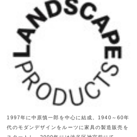
1997年に中原慎一郎を中心に結成。1940～60年
代のモダンデザインをルーツに家具の製造販売を