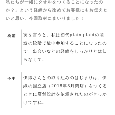
私たちが一緒にタオルをつくることになったの
か？」という経緯から改めてお客様にもお伝えた
いと思い、今回取材にまいりました！
実を言うと、私は初代plain plaidの製
松浦
造の段階で途中参加することになったの
で、出会いなどの経緯をしっかりとは知
らなくて。
伊織さんとの取り組みのはじまりは、伊
今中
織の国立店（2018年3月閉店）をつくる
ときに店舗設計を依頼されたのがきっか
けですね。