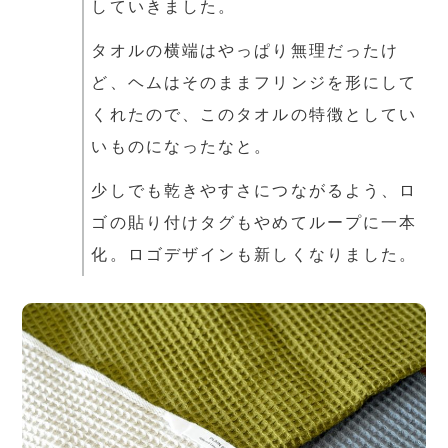
していきました。
タオルの横端はやっぱり無理だったけ
ど、ヘムはそのままフリンジを形にして
くれたので、このタオルの特徴としてい
いものになったなと。
少しでも乾きやすさにつながるよう、ロ
ゴの貼り付けタグもやめてループに一本
化。ロゴデザインも新しくなりました。