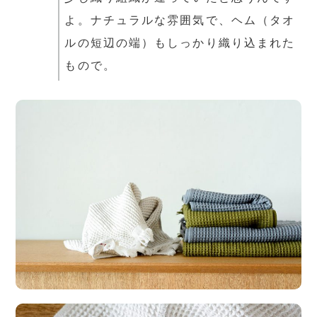
よ。ナチュラルな雰囲気で、ヘム（タオ
ルの短辺の端）もしっかり織り込まれた
もので。