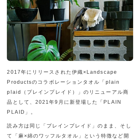
2017年にリリースされた伊織×Landscape
Productsのコラボレーションタオル「plain
plaid（プレインプレイド）」のリニューアル商
品として、2021年9月に新登場した「PLAIN
PLAID」。
読み方は同じ「プレインプレイド」のまま、そし
て「麻×綿のワッフルタオル」という特徴など開