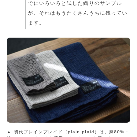
でにいろいろと試した織りのサンプル
が、それはもうたくさんうちに残ってい
ます。
▲ 初代プレインプレイド（plain plaid）は、麻80%・