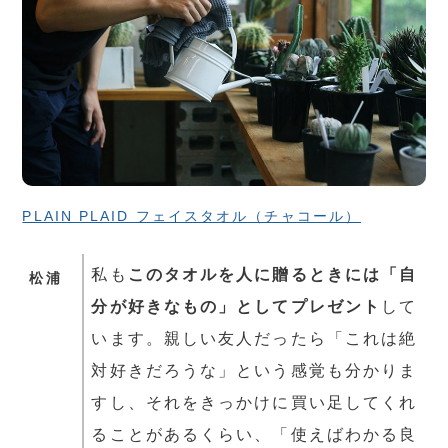
PLAIN PLAID フェイスタオル（チャコール）
私も
このタオルを
人に贈るときには「自
松浦
分が好きなもの」としてプレゼント
して
います。親しい友人だったら「これは絶
対好きだろうな」という感覚も分かりま
すし、それをきっかけに買い足してくれ
ることがあるくらい、「使えばわかる良