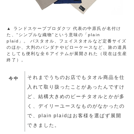
▲ ランドスケーププロダクツ 代表の中原氏が名付け
た、“シンプルな織物”という意味の「plain
plaid」。 バスタオル、フェイスタオルなど定番サイズ
のほか、大判のバンダナやピローケースなど、旅の道具
としても便利な全６アイテムが展開された（現在は生産
終了）。
それまでうちのお店でもタオル商品を仕
今中
入れて取り扱ったことがあったんですけ
ど、結構大きめのビーチタオルとかが多
く、デイリーユースなものがなかったの
で、plain plaidはお客様を選ばず展開
できました。