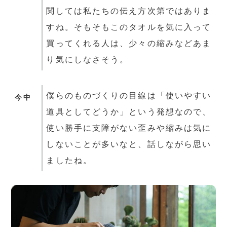
関しては私たちの伝え方次第ではありま
すね。そもそもこのタオルを気に入って
買ってくれる人は、少々の縮みなどあま
り気にしなさそう。
僕らのものづくりの目線は「使いやすい
今中
道具としてどうか」という発想なので、
使い勝手に支障がない歪みや縮みは気に
しないことが多いなと、話しながら思い
ましたね。