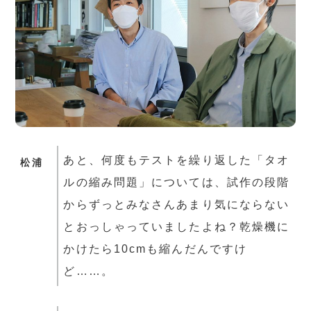
あと、何度もテストを繰り返した「タオ
松浦
ルの縮み問題」については、試作の段階
からずっとみなさんあまり気にならない
とおっしゃっていましたよね？乾燥機に
かけたら10cmも縮んだんですけ
ど……。