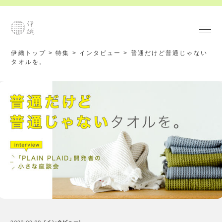
伊織トップ
>
特集
>
インタビュー
>
普通だけど普通じゃない
タオルを。