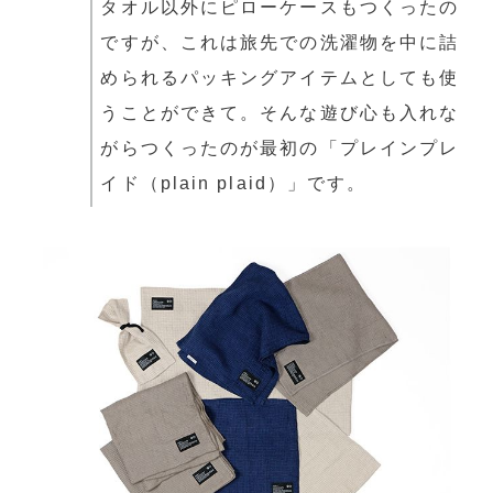
タオル以外にピローケースもつくったの
ですが、これは旅先での洗濯物を中に詰
められるパッキングアイテムとしても使
うことができて。そんな遊び心も入れな
がらつくったのが最初の「プレインプレ
イド（plain plaid）」です。