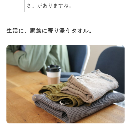
さ」がありますね。
生活に、家族に寄り添うタオル。