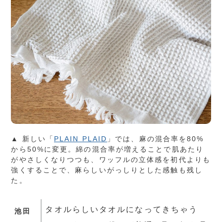
▲ 新しい「
PLAIN PLAID
」では、麻の混合率を80%
から50%に変更。綿の混合率が増えることで肌あたり
がやさしくなりつつも、ワッフルの立体感を初代よりも
強くすることで、麻らしいがっしりとした感触も残し
た。
タオルらしいタオルになってきちゃう
池田