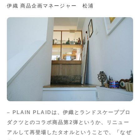
伊織 商品企画マネージャー 松浦
– PLAIN PLAIDは、伊織とランドスケーププロ
ダクツとのコラボ商品第2弾というか、リニュー
アルして再登場したタオルということで、「なぜ