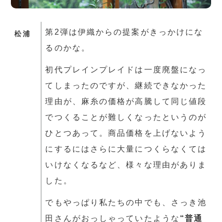
第2弾は伊織からの提案がきっかけにな
松浦
るのかな。
初代プレインプレイドは一度廃盤になっ
てしまったのですが、継続できなかった
理由が、麻糸の価格が高騰して同じ値段
でつくることが難しくなったというのが
ひとつあって。商品価格を上げないよう
にするにはさらに大量につくらなくては
いけなくなるなど、様々な理由がありま
した。
でもやっぱり私たちの中でも、さっき池
田さんがおっしゃっていたような
“普通