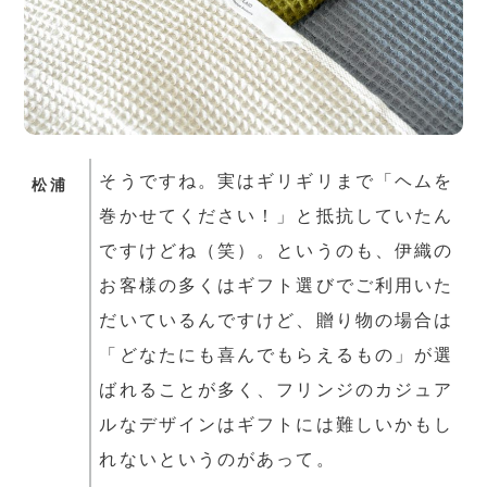
そうですね。実はギリギリまで「ヘムを
松浦
巻かせてください！」と抵抗していたん
ですけどね（笑）。というのも、伊織の
お客様の多くはギフト選びでご利用いた
だいているんですけど、贈り物の場合は
「どなたにも喜んでもらえるもの」が選
ばれることが多く、フリンジのカジュア
ルなデザインはギフトには難しいかもし
れないというのがあって。