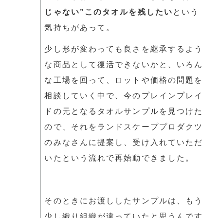
じゃない”このタオルを残したい
という
気持ちがあって。
少し形が変わっても良さを継承するよう
な商品として復活できないかと、いろん
な工場を回って、ロットや価格の問題を
相談していく中で、今のプレインプレイ
ドの元となるタオルサンプルを見つけた
ので、それをランドスケーププロダクツ
のみなさんに提案し、受け入れていただ
いたという流れで再始動できました。
そのときにお渡ししたサンプルは、もう
少し織り組織が違っていたと思うんです