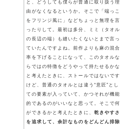
と、どうしても僕らが普通に取り扱う理
由がなくなるというか。そこで「端っこ
をフリンジ風に」などちょっと無理を言
ったりして。最初は多分、ミミ（タオル
の長辺の端）も縫いたくないとまで言っ
ていたんですよね。前作よりも麻の混合
率を下げることになって、このタオルな
らではの特徴をどうやって持たせるかな
と考えたときに、ストールではないです
けど、普通のタオルとは違う“意匠”とし
ての要素が入っていて、かつそれが機能
的であるのがいいなと思って。そこで何
ができるかと考えたときに、
乾きやすさ
を追求して、余計なものをどんどん排除