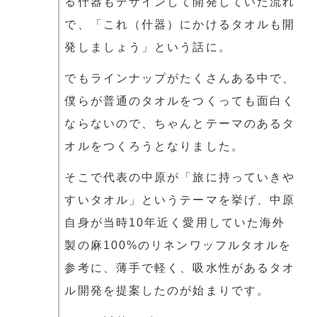
る什器もデザインして開発していた流れ
で、「これ（什器）にかけるタオルも開
発しましょう」という話に。
でもラインナップがたくさんある中で、
僕らが普通のタオルをつくっても面白く
ならないので、ちゃんとテーマのあるタ
オルをつくろうとなりました。
そこで代表の中原が「旅に持っていきや
すいタオル」というテーマを挙げ、中原
自身が当時10年近く愛用していた海外
製の麻100%のリネンワッフルタオルを
参考に、薄手で軽く、吸水性があるタオ
ル開発を提案したのが始まりです。