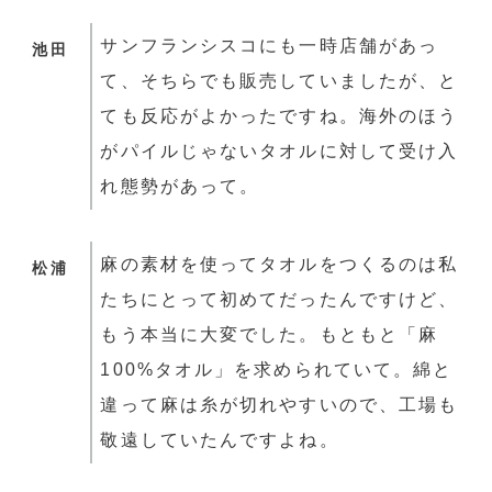
サンフランシスコにも一時店舗があっ
池田
て、そちらでも販売していましたが、と
ても反応がよかったですね。海外のほう
がパイルじゃないタオルに対して受け入
れ態勢があって。
麻の素材を使ってタオルをつくるのは私
松浦
たちにとって初めてだったんですけど、
もう本当に大変でした。もともと「麻
100%タオル」を求められていて。綿と
違って麻は糸が切れやすいので、工場も
敬遠していたんですよね。