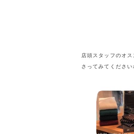
店頭スタッフのオス
さってみてください