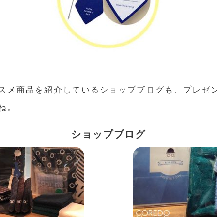
スメ商品を紹介しているショップブログも、プレゼ
ね。
ショップブログ