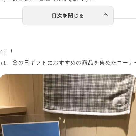
の日！
では、父の日ギフトにおすすめの商品を集めたコーナ