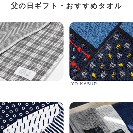
父の日ギフト・おすすめタオル
IYO KASURI