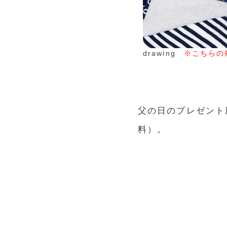
drawing
※こちらの
父の日のプレゼント
料）。