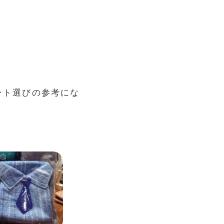
ント選びの参考にな