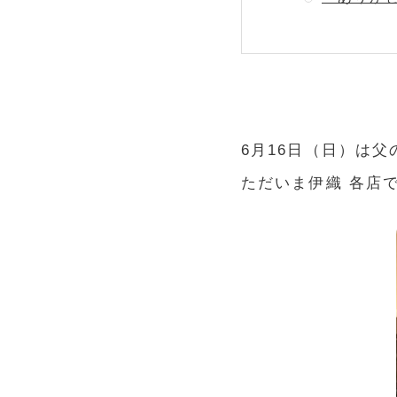
6月16日（日）は父
ただいま伊織 各店