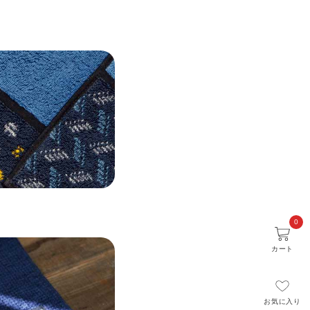
0
カート
お気に入り