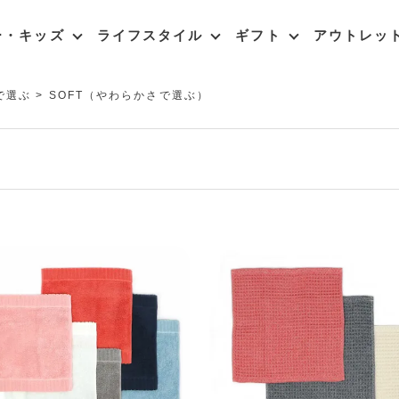
ー・キッズ
ライフスタイル
ギフト
アウトレッ
で選ぶ
SOFT（やわらかさで選ぶ）