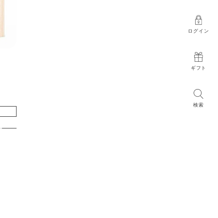
ログイン
ギフト
検索