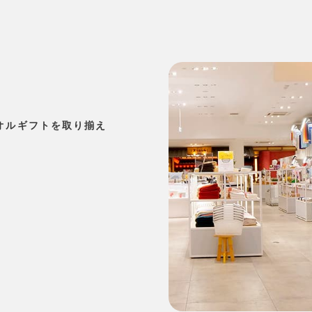
オルギフトを取り揃え