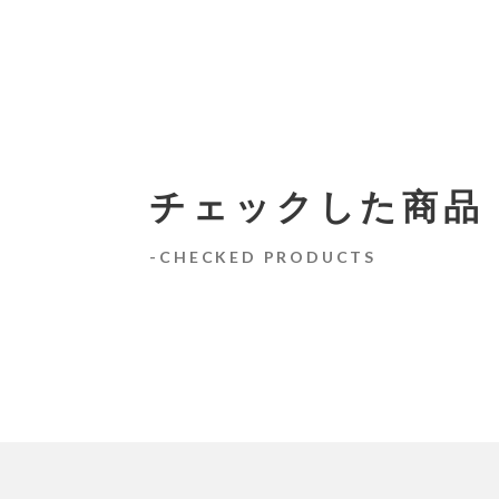
チェックした商品
CHECKED PRODUCTS