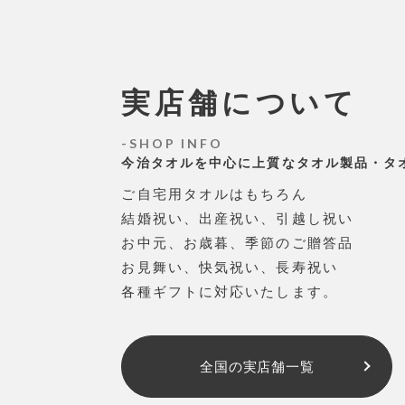
実店舗について
SHOP INFO
今治タオルを中心に上質なタオル製品・タ
ご自宅用タオルはもちろん
結婚祝い、出産祝い、引越し祝い
お中元、お歳暮、季節のご贈答品
お見舞い、快気祝い、長寿祝い
各種ギフトに対応いたします。
全国の実店舗一覧