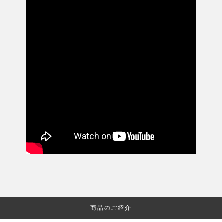
商品のご紹介