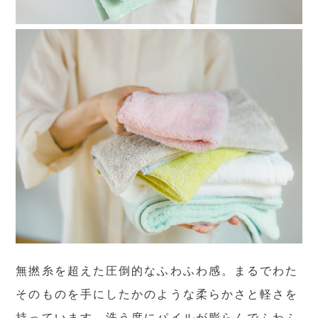
無撚糸を超えた圧倒的なふわふわ感。まるでわた
そのものを手にしたかのような柔らかさと軽さを
持っています。洗う度にパイルが膨らんでふわふ