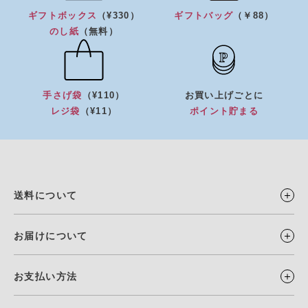
ギフトボックス
（¥330）
ギフトバッグ
（￥88）
のし紙
（無料）
手さげ袋
（¥110）
お買い上げごとに
レジ袋
（¥11）
ポイント貯まる
送料について
お届けについて
お支払い方法