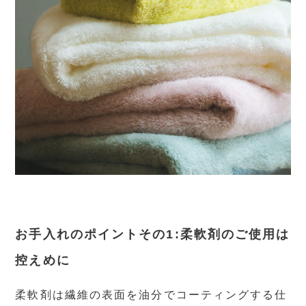
お手入れのポイントその1:柔軟剤のご使用は
控えめに
柔軟剤は繊維の表面を油分でコーティングする仕