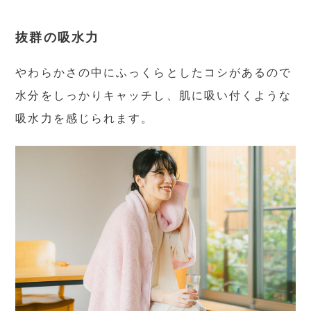
抜群の吸水力
やわらかさの中にふっくらとしたコシがあるので
水分をしっかりキャッチし、肌に吸い付くような
吸水力を感じられます。