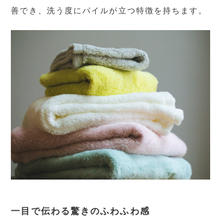
善でき、洗う度にパイルが立つ特徴を持ちます。
一目で伝わる驚きのふわふわ感