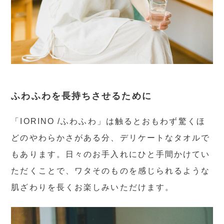
ふわふわを長持ちさせるために
「IORINO /ふわふわ」は触るとおもわず驚くほ
どのやわらかさがある分、デリケートなタオルで
もあります。日々のお手入れにひと手間かけてい
ただくことで、ワタそのものを感じられるような
肌ざわりを長くお楽しみいただけます。