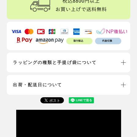
ラッピングの種類と手提げ袋について
出荷・配送日について