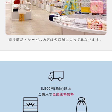
取扱商品・サービス内容は各店舗によって異なります。
8,800円(税込)以上
ご購入で
全国送料無料