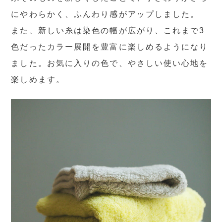
にやわらかく、ふんわり感がアップしました。
また、新しい糸は染色の幅が広がり、これまで3
色だったカラー展開を豊富に楽しめるようになり
ました。お気に入りの色で、やさしい使い心地を
楽しめます。