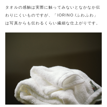
タオルの感触は実際に触ってみないとなかなか伝
わりにくいものですが、「IORINO /ふわふわ」
は写真からも伝わるくらい繊細な仕上がりです。