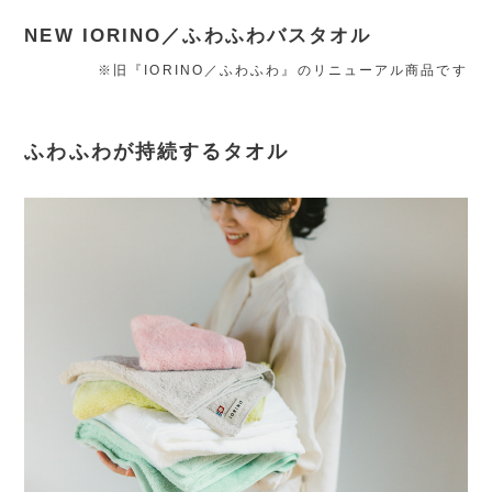
NEW IORINO／ふわふわバスタオル
※旧『IORINO／ふわふわ』のリニューアル商品です
ふわふわが持続するタオル