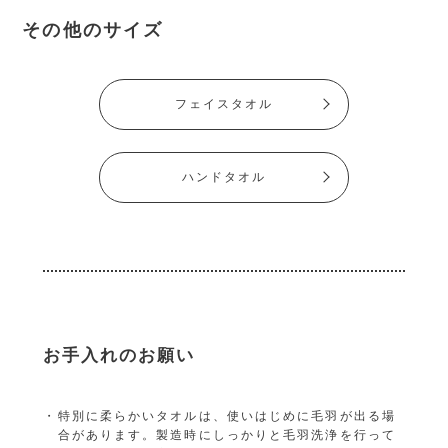
その他のサイズ
フェイスタオル
ハンドタオル
お手入れのお願い
特別に柔らかいタオルは、使いはじめに毛羽が出る場
合があります。製造時にしっかりと毛羽洗浄を行って