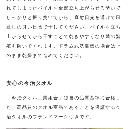
れてしまったパイルを全部立ち上がらせる勢いで
しっかりと振り捌いてから、直射日光を避けて風
通しの良い日陰で干してください。パイルを立ち
上がらせてから干すことで乾きやすくなり菌の繁
殖も防いでくれます。ドラム式洗濯機の場合はそ
のまま乾燥まで進めてください。
安心の今治タオル
「今治タオル工業組合」独自の品質基準に合格し
た、高品質のタオル商品であることを保証する今
治タオルのブランドマークつきです。