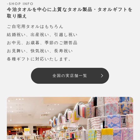
SHOP INFO
今治タオルを中心に上質なタオル製品・タオルギフトを
取り揃え
ご自宅用タオルはもちろん
結婚祝い、出産祝い、引越し祝い
お中元、お歳暮、季節のご贈答品
お見舞い、快気祝い、長寿祝い
各種ギフトに対応いたします。
全国の実店舗一覧