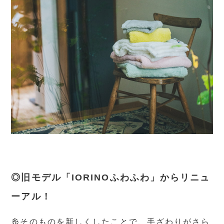
◎旧モデル「IORINOふわふわ」からリニュ
ーアル！
糸そのものを新しくしたことで、手ざわりがさら