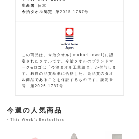
生産国
日本
今治タオル認定
第2025-1787号
この商品は、今治タオル(imabari towel)に認
定されたタオルです。今治タオルのブランドマ
ーク&ロゴは「今治タオル工業組合」が付与しま
す。独自の品質基準に合格した、高品質のタオ
ル商品であることを保証するものです。認定番
号 第2025-1787号
今週の人気商品
This Week's Bestsellers