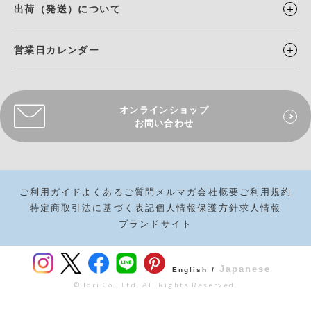
出荷（発送）について
営業日カレンダー
オンラインショップ
お問い合わせ
ご利用ガイド
よくあるご質問
メルマガ
会社概要
ご利用規約
特定商取引法に基づく表記
個人情報保護方針
求人情報
ブランドサイト
Japanese
English /
© Iori Co., Ltd. All Rights Reserved.