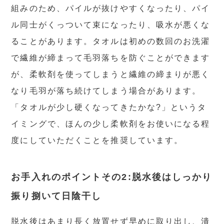
組みのため、パイルが抜けやすくなったり、パイ
ル同士がくっついて束になったり、吸水が悪くな
ることがあります。タオルは初めの数回のお洗濯
で繊維が締まって毛羽落ちを防ぐことができます
が、柔軟剤を使ってしまうと繊維の締まりが悪く
なり毛羽が落ち続けてしまう場合があります。
「タオルが少し硬くなってきたかな?」というタ
イミングで、ほんの少し柔軟剤をお使いになる程
度にしていただくことを推奨しています。
お手入れのポイントその2:脱水後はしっかり
振り捌いて日陰干し
脱水後はあまり長く放置せず早めに取り出し、潰