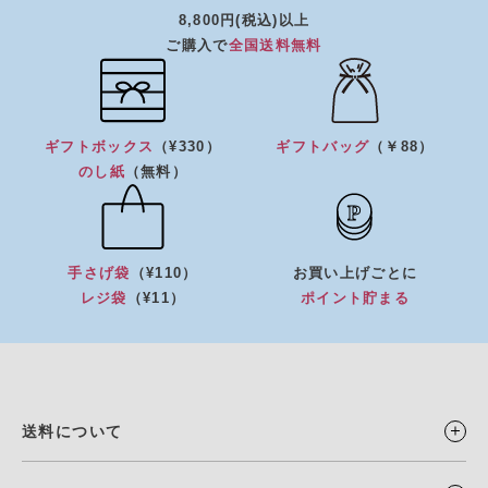
8,800円(税込)以上
ご購入で
全国送料無料
ギフトボックス
（¥330）
ギフトバッグ
（￥88）
のし紙
（無料）
手さげ袋
（¥110）
お買い上げごとに
レジ袋
（¥11）
ポイント貯まる
送料について