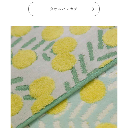
タオルハンカチ