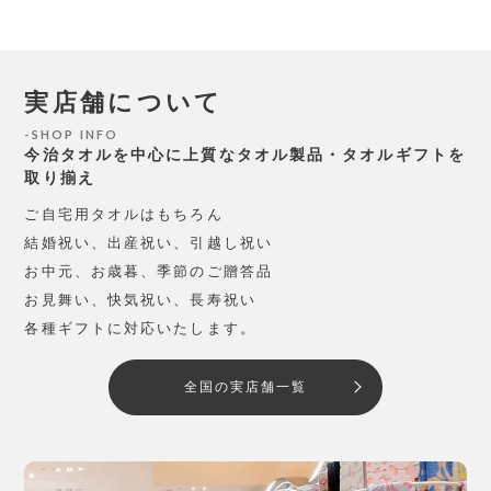
実店舗について
SHOP INFO
今治タオルを中心に上質なタオル製品・タオルギフトを
取り揃え
ご自宅用タオルはもちろん
結婚祝い、出産祝い、引越し祝い
お中元、お歳暮、季節のご贈答品
お見舞い、快気祝い、長寿祝い
各種ギフトに対応いたします。
全国の実店舗一覧