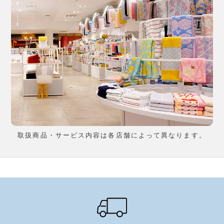
取扱商品・サービス内容は各店舗によって異なります。