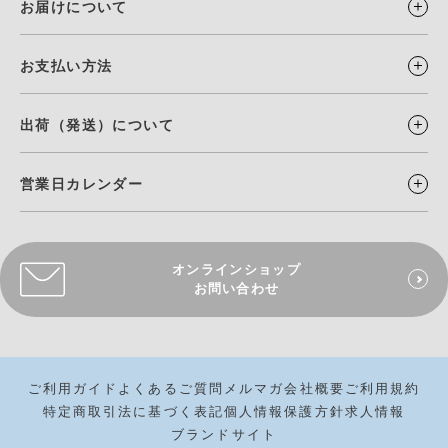
お届けについて
お支払い方法
出荷（発送）について
営業日カレンダー
オンラインショップ
お問い合わせ
ご利用ガイド
よくあるご質問
メルマガ
会社概要
ご利用規約
特定商取引法に基づく表記
個人情報保護方針
求人情報
ブランドサイト