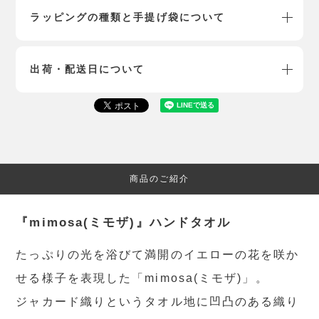
ラッピングの種類と手提げ袋について
出荷・配送日について
商品のご紹介
『mimosa(ミモザ)』ハンドタオル
たっぷりの光を浴びて満開のイエローの花を咲か
せる様子を表現した「mimosa(ミモザ)」。
ジャカード織りというタオル地に凹凸のある織り