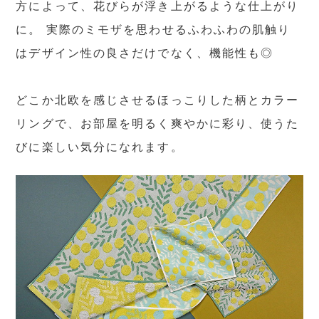
方によって、花びらが浮き上がるような仕上がり
に。 実際のミモザを思わせるふわふわの肌触り
はデザイン性の良さだけでなく、機能性も◎
どこか北欧を感じさせるほっこりした柄とカラー
リングで、お部屋を明るく爽やかに彩り、使うた
びに楽しい気分になれます。