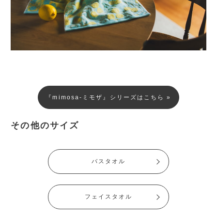
『mimosa-ミモザ』シリーズはこちら »
その他のサイズ
バスタオル
フェイスタオル