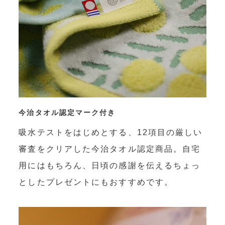
今治タオル認定マーク付き
吸水テストをはじめとする、12項目の厳しい
審査をクリアした今治タオル認定商品。自宅
用にはもちろん、日頃の感謝を伝えるちょっ
としたプレゼントにもおすすめです。