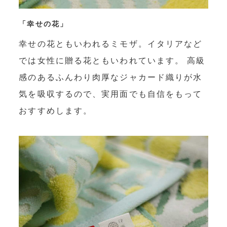
「幸せの花」
幸せの花ともいわれるミモザ。イタリアなど
では女性に贈る花ともいわれています。 高級
感のあるふんわり肉厚なジャカード織りが水
気を吸収するので、実用面でも自信をもって
おすすめします。