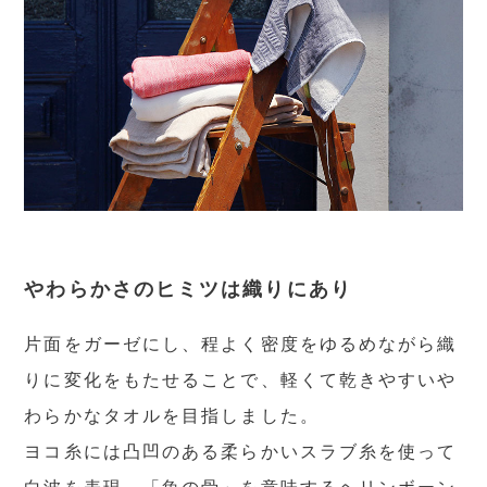
やわらかさのヒミツは織りにあり
片面をガーゼにし、程よく密度をゆるめながら織
りに変化をもたせることで、軽くて乾きやすいや
わらかなタオルを目指しました。
ヨコ糸には凸凹のある柔らかいスラブ糸を使って