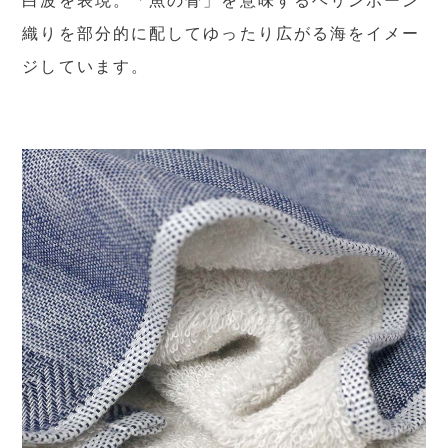
白波を表現。「魚の骨」を意味するヘリンボーン
織りを部分的に配してゆったり広がる海をイメー
ジしています。