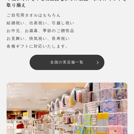
取り揃え
ご自宅用タオルはもちろん
結婚祝い、出産祝い、引越し祝い
お中元、お歳暮、季節のご贈答品
お見舞い、快気祝い、長寿祝い
各種ギフトに対応いたします。
全国の実店舗一覧