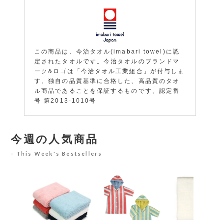
この商品は、今治タオル(imabari towel)に認
定されたタオルです。今治タオルのブランドマ
ーク&ロゴは「今治タオル工業組合」が付与しま
す。独自の品質基準に合格した、高品質のタオ
ル商品であることを保証するものです。認定番
号 第2013-1010号
今週の人気商品
This Week's Bestsellers