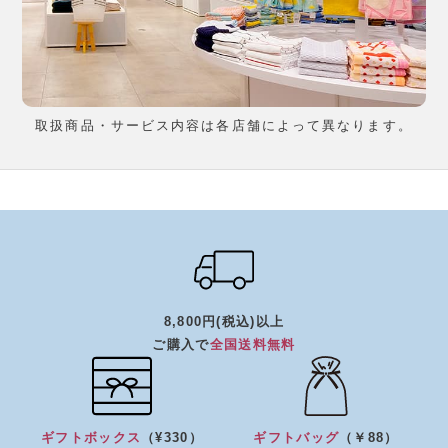
取扱商品・サービス内容は各店舗によって異なります。
8,800円(税込)以上
ご購入で
全国送料無料
ギフトボックス
（¥330）
ギフトバッグ
（￥88）