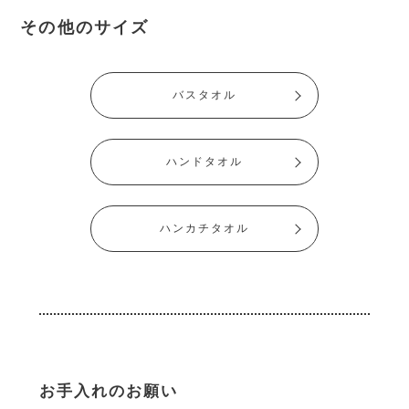
その他のサイズ
バスタオル
ハンドタオル
ハンカチタオル
お手入れのお願い