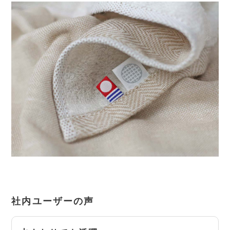
社内ユーザーの声