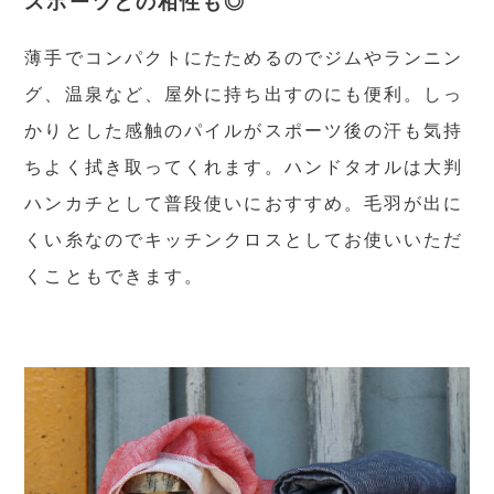
スポーツとの相性も◎
薄手でコンパクトにたためるのでジムやランニン
グ、温泉など、屋外に持ち出すのにも便利。しっ
かりとした感触のパイルがスポーツ後の汗も気持
ちよく拭き取ってくれます。ハンドタオルは大判
ハンカチとして普段使いにおすすめ。毛羽が出に
くい糸なのでキッチンクロスとしてお使いいただ
くこともできます。