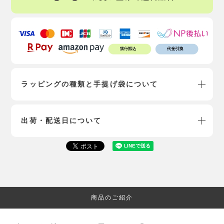
ラッピングの種類と手提げ袋について
出荷・配送日について
商品のご紹介