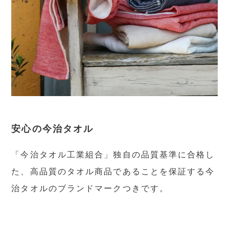
安心の今治タオル
「今治タオル工業組合」独自の品質基準に合格し
た、高品質のタオル商品であることを保証する今
治タオルのブランドマークつきです。