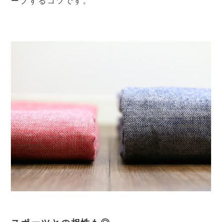
ープするコツです。