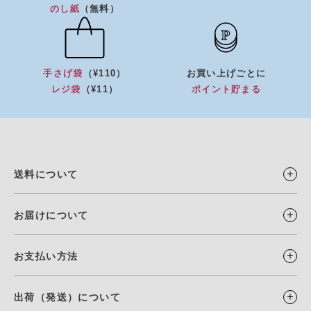
のし紙
（無料）
手さげ袋
（¥110）
お買い上げごとに
レジ袋
（¥11）
ポイント貯まる
送料について
お届けについて
お支払い方法
出荷（発送）について