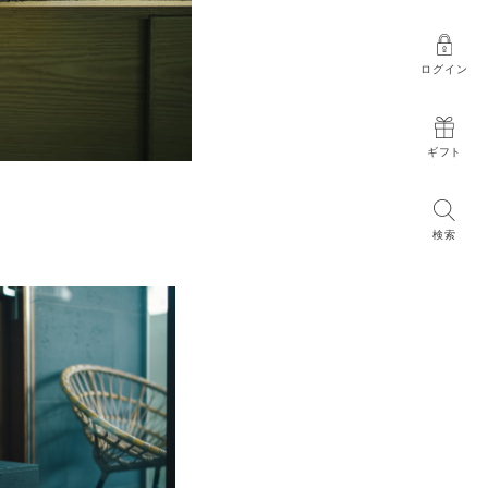
ログイン
ギフト
検索