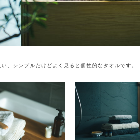
吸い、シンプルだけどよく見ると個性的なタオルです。