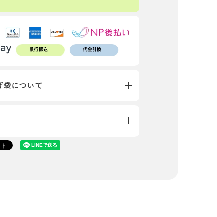
げ袋について