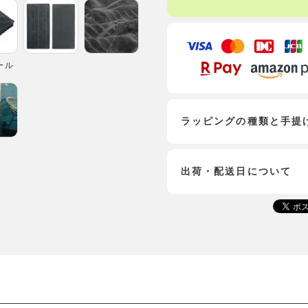
ール
ラッピングの種類と手提
出荷・配送日について