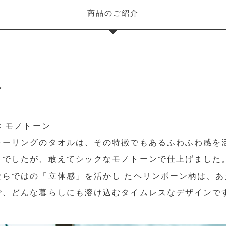
商品のご紹介
ン
× モノトーン
ャーリングのタオルは、その特徴でもあるふわふわ感を
りでしたが、敢えてシックなモノトーンで仕上げました
ならではの「立体感」を活かし たヘリンボーン柄は、あ
で、どんな暮らしにも溶け込むタイムレスなデザインで