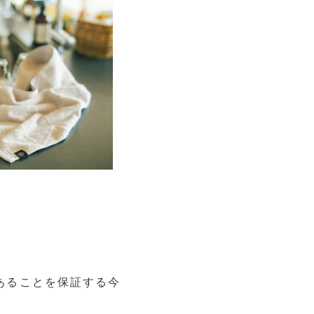
あることを保証する今