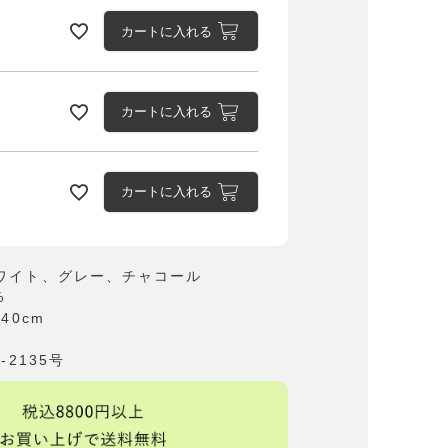
カートに入れる
カートに入れる
カートに入れる
オフホワイト
ワイト、グレー、チャコール
%
140cm
-2135号