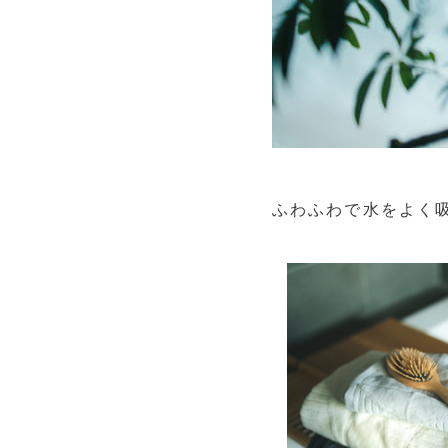
ふわふわで水をよく