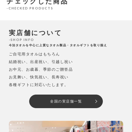
チェックした商品
CHECKED PRODUCTS
実店舗について
SHOP INFO
今治タオルを中心に上質なタオル製品・タオルギフトを取り揃え
ご自宅用タオルはもちろん
結婚祝い、出産祝い、引越し祝い
お中元、お歳暮、季節のご贈答品
お見舞い、快気祝い、長寿祝い
各種ギフトに対応いたします。
全国の実店舗一覧