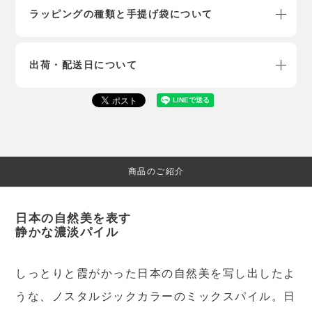
ラッピングの種類と手提げ袋について
出荷・配送日について
商品のご紹介
日本の自然美を表す
静かな濃淡パイル
しっとりと霞がかった日本の自然美を写し出したよ
うな、ノスタルジックカラーのミックスパイル。日