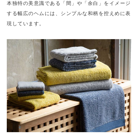
本独特の美意識である「間」や「余白」をイメージ
する幅広のヘムには、シンプルな和柄を控えめに表
現しています。