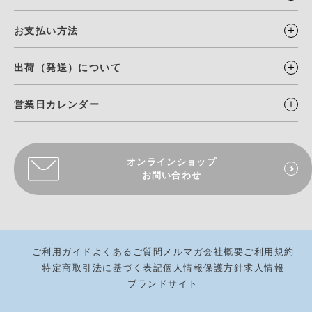
お支払い方法
出荷（発送）について
営業日カレンダー
オンラインショップ
お問い合わせ
ご利用ガイド
よくあるご質問
メルマガ
会社概要
ご利用規約
特定商取引法に基づく表記
個人情報保護方針
求人情報
ブランドサイト