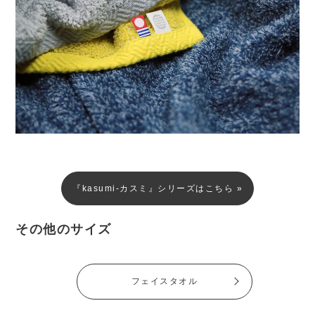
『kasumi-カスミ』シリーズはこちら »
その他のサイズ
フェイスタオル