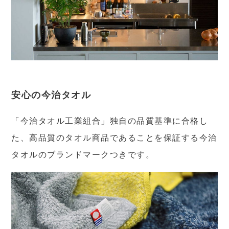
安心の今治タオル
「今治タオル工業組合」独自の品質基準に合格し
た、高品質のタオル商品であることを保証する今治
タオルのブランドマークつきです。