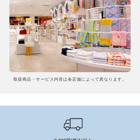
取扱商品・サービス内容は各店舗によって異なります。