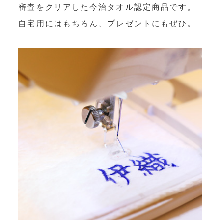
審査をクリアした今治タオル認定商品です。
自宅用にはもちろん、プレゼントにもぜひ。