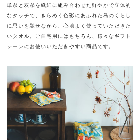
単糸と双糸を繊細に組み合わせた鮮やかで立体的
なタッチで、きらめく色彩にあふれた島のくらし
に思いを馳せながら、心地よく使っていただきた
いタオル。ご自宅用にはもちろん、様々なギフト
シーンにお使いいただきやすい商品です。