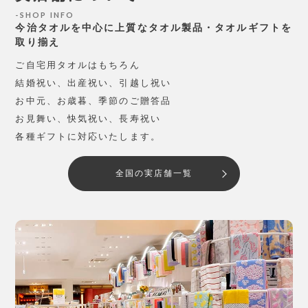
SHOP INFO
今治タオルを中心に上質なタオル製品・タオルギフトを
取り揃え
ご自宅用タオルはもちろん
結婚祝い、出産祝い、引越し祝い
お中元、お歳暮、季節のご贈答品
お見舞い、快気祝い、長寿祝い
各種ギフトに対応いたします。
全国の実店舗一覧