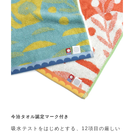
今治タオル認定マーク付き
吸水テストをはじめとする、12項目の厳しい