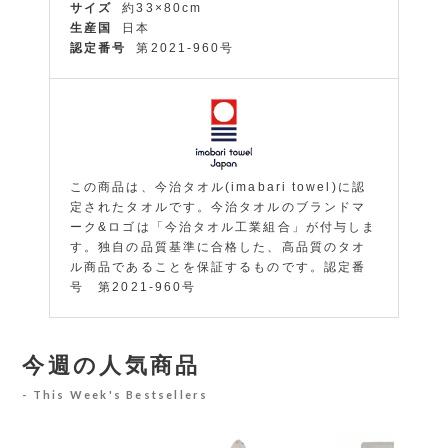
サイズ
約33×80cm
生産国
日本
認定番号
第2021-960号
この商品は、今治タオル(imabari towel)に認
定されたタオルです。今治タオルのブランドマ
ーク&ロゴは「今治タオル工業組合」が付与しま
す。独自の品質基準に合格した、高品質のタオ
ル商品であることを保証するものです。認定番
号 第2021-960号
今週の人気商品
This Week's Bestsellers