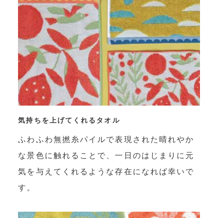
気持ちを上げてくれるタオル
ふわふわ無撚糸パイルで表現された晴れやか
な景色に触れることで、一日のはじまりに元
気を与えてくれるような存在になれば幸いで
す。