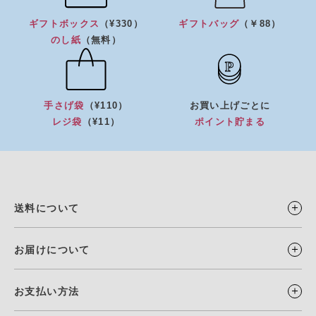
ギフトボックス
（¥330）
ギフトバッグ
（￥88）
のし紙
（無料）
手さげ袋
（¥110）
お買い上げごとに
レジ袋
（¥11）
ポイント貯まる
送料について
お届けについて
お支払い方法