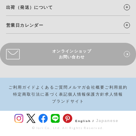
出荷（発送）について
営業日カレンダー
オンラインショップ
お問い合わせ
ご利用ガイド
よくあるご質問
メルマガ
会社概要
ご利用規約
特定商取引法に基づく表記
個人情報保護方針
求人情報
ブランドサイト
Japanese
English /
© Iori Co., Ltd. All Rights Reserved.