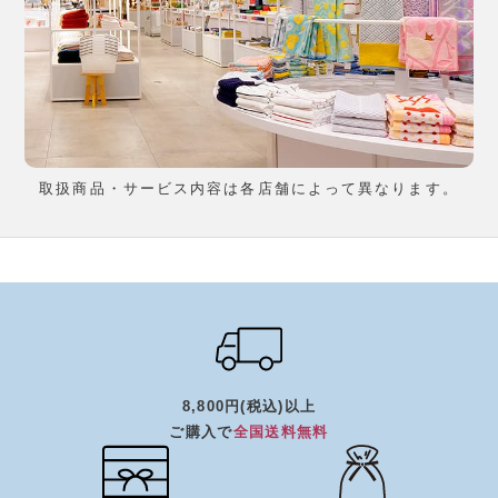
取扱商品・サービス内容は各店舗によって異なります。
8,800円(税込)以上
ご購入で
全国送料無料