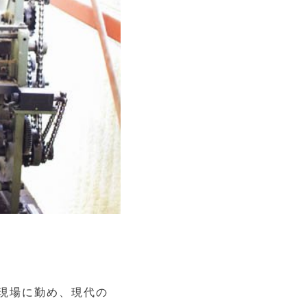
現場に勤め、現代の