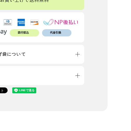
げ袋について