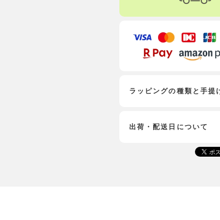
ラッピングの種類と手提
出荷・配送日について