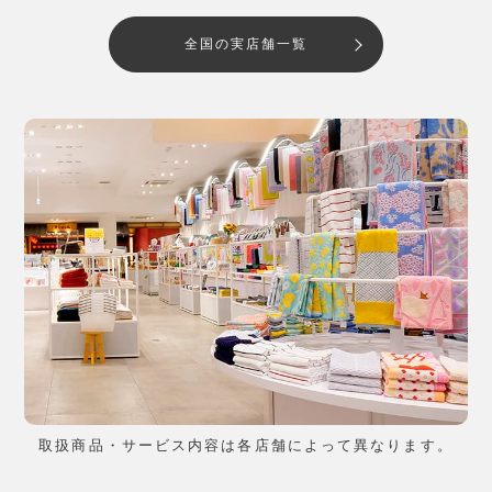
全国の実店舗一覧
取扱商品・サービス内容は各店舗によって異なります。