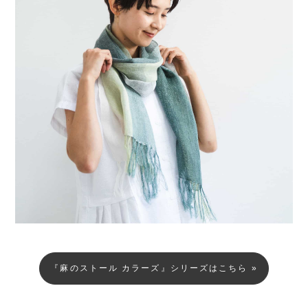
『麻のストール カラーズ』シリーズはこちら »