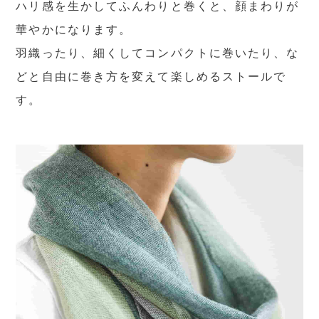
ハリ感を生かしてふんわりと巻くと、顔まわりが
華やかになります。
羽織ったり、細くしてコンパクトに巻いたり、な
どと自由に巻き方を変えて楽しめるストールで
す。