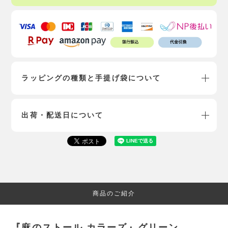
ラッピングの種類と手提げ袋について
出荷・配送日について
商品のご紹介
『麻のストール カラーズ』グリーン