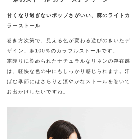
甘くなり過ぎないポップさがいい、麻のライトカ
ラーストール
巻き方次第で、見える色が変わる遊びのきいたデ
ザイン、麻100％のカラフルストールです。
霜降りに染められたナチュラルなリネンの存在感
は、軽快な色の中にもしっかり感じられます。汗
ばむ季節にはさらりと涼やかなストールを巻いて
お出かけしたいですね。