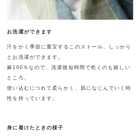
お洗濯ができます
汗をかく季節に重宝するこのストール。しっかり
とお洗濯ができます。
麻100％なので、洗濯後短時間で乾くのも嬉しい
ところ。
使い込むにつれて柔らかく、肌になじんでいく特
性を持っています。
身に着けたときの様子