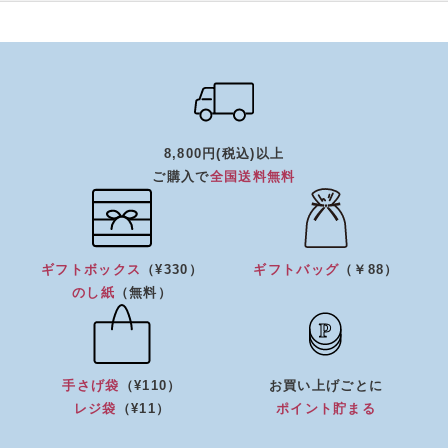
8,800円(税込)以上
ご購入で
全国送料無料
ギフトボックス
（¥330）
ギフトバッグ
（￥88）
のし紙
（無料）
手さげ袋
（¥110）
お買い上げごとに
レジ袋
（¥11）
ポイント貯まる