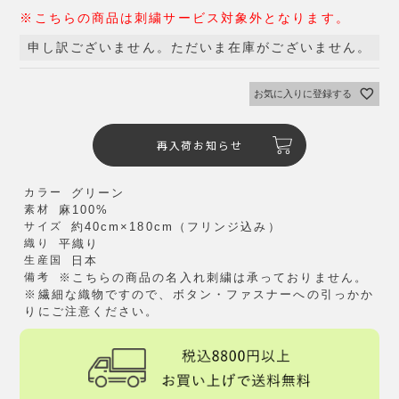
※こちらの商品は刺繍サービス対象外となります。
申し訳ございません。ただいま在庫がございません。
お気に入りに登録する
再入荷お知らせ
カラー
グリーン
素材
麻100%
サイズ
約40cm×180cm（フリンジ込み）
織り
平織り
生産国
日本
備考
※こちらの商品の名入れ刺繍は承っておりません。
※繊細な織物ですので、ボタン・ファスナーへの引っかか
りにご注意ください。