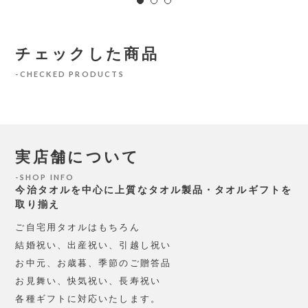
チェックした商品
CHECKED PRODUCTS
実店舗について
SHOP INFO
今治タオルを中心に上質なタオル製品・タオルギフトを
取り揃え
ご自宅用タオルはもちろん
結婚祝い、出産祝い、引越し祝い
お中元、お歳暮、季節のご贈答品
お見舞い、快気祝い、長寿祝い
各種ギフトに対応いたします。