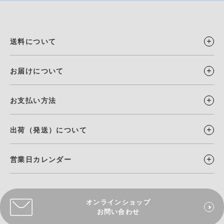
送料について
お届けについて
お支払い方法
出荷（発送）について
営業日カレンダー
オンラインショップ
お問い合わせ