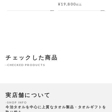
¥
19,800
税込
チェックした商品
CHECKED PRODUCTS
実店舗について
SHOP INFO
今治タオルを中心に上質なタオル製品・タオルギフトを