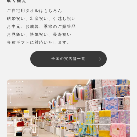
取り揃え
ご自宅用タオルはもちろん
結婚祝い、出産祝い、引越し祝い
お中元、お歳暮、季節のご贈答品
お見舞い、快気祝い、長寿祝い
各種ギフトに対応いたします。
全国の実店舗一覧