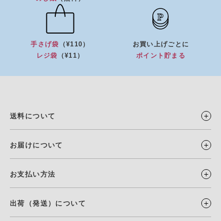
手さげ袋
（¥110）
お買い上げごとに
レジ袋
（¥11）
ポイント貯まる
送料について
お届けについて
お支払い方法
出荷（発送）について