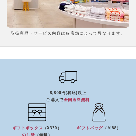
取扱商品・サービス内容は各店舗によって異なります。
8,800円(税込)以上
ご購入で
全国送料無料
ギフトボックス
（¥330）
ギフトバッグ
（￥88）
のし紙
（無料）