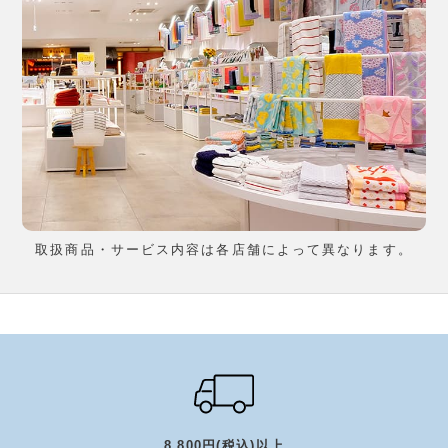
取扱商品・サービス内容は各店舗によって異なります。
8,800円(税込)以上