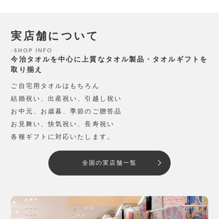
実店舗について
SHOP INFO
今治タオルを中心に上質なタオル製品・タオルギフトを
取り揃え
ご自宅用タオルはもちろん
結婚祝い、出産祝い、引越し祝い
お中元、お歳暮、季節のご贈答品
お見舞い、快気祝い、長寿祝い
各種ギフトに対応いたします。
全国の実店舗一覧