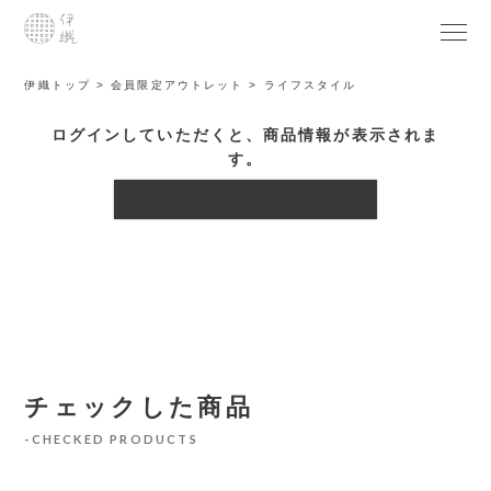
伊織トップ
会員限定アウトレット
ライフスタイル
ログインしていただくと、商品情報が表示されま
す。
ログインはこちら
チェックした商品
CHECKED PRODUCTS