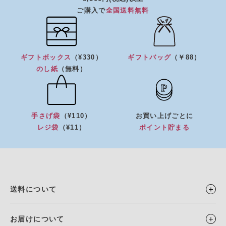
ご購入で
全国送料無料
ギフトボックス
（¥330）
ギフトバッグ
（￥88）
のし紙
（無料）
手さげ袋
（¥110）
お買い上げごとに
レジ袋
（¥11）
ポイント貯まる
送料について
お届けについて