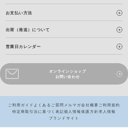
お支払い方法
出荷（発送）について
営業日カレンダー
オンラインショップ
お問い合わせ
ご利用ガイド
よくあるご質問
メルマガ
会社概要
ご利用規約
特定商取引法に基づく表記
個人情報保護方針
求人情報
ブランドサイト