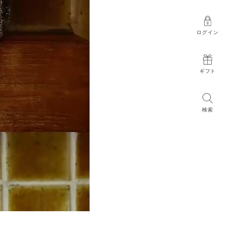
ログイン
ギフト
検索