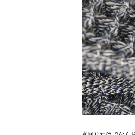
水回りだけでなく