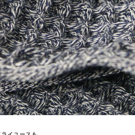
ドライユースも