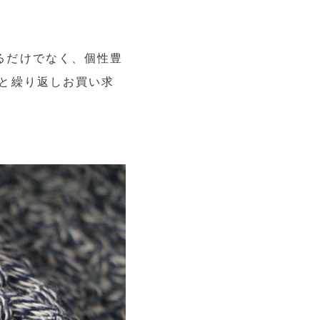
るだけでなく、個性豊
と繰り返しお買い求