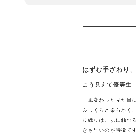
はずむ手ざわり、ま
こう見えて優等生
一風変わった見た目に
ふっくらと柔らかく
ル織りは、肌に触れ
きも早いのが特徴で