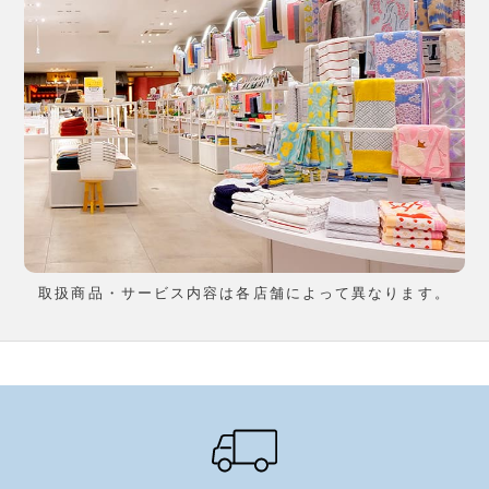
取扱商品・サービス内容は各店舗によって異なります。