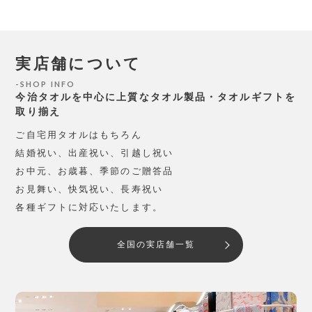
実店舗について
SHOP INFO
今治タオルを中心に上質なタオル製品・タオルギフトを
取り揃え
ご自宅用タオルはもちろん
結婚祝い、出産祝い、引越し祝い
お中元、お歳暮、季節のご贈答品
お見舞い、快気祝い、長寿祝い
各種ギフトに対応いたします。
全国の実店舗一覧