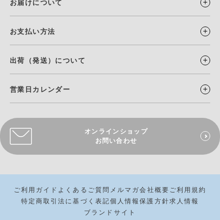
お届けについて
お支払い方法
出荷（発送）について
営業日カレンダー
オンラインショップ
お問い合わせ
ご利用ガイド
よくあるご質問
メルマガ
会社概要
ご利用規約
特定商取引法に基づく表記
個人情報保護方針
求人情報
ブランドサイト