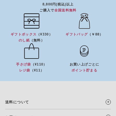
8,800円(税込)以上
ご購入で
全国送料無料
ギフトボックス
（¥330）
ギフトバッグ
（￥88）
のし紙
（無料）
手さげ袋
（¥110）
お買い上げごとに
レジ袋
（¥11）
ポイント貯まる
送料について