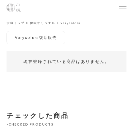
伊織トップ
伊織オリジナル
verycolors
Verycolors復活販売
現在登録されている商品はありません。
チェックした商品
CHECKED PRODUCTS