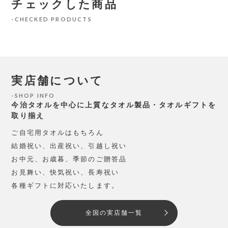
チェックした商品
CHECKED PRODUCTS
実店舗について
SHOP INFO
今治タオルを中心に上質なタオル製品・タオルギフトを
取り揃え
ご自宅用タオルはもちろん
結婚祝い、出産祝い、引越し祝い
お中元、お歳暮、季節のご贈答品
お見舞い、快気祝い、長寿祝い
各種ギフトに対応いたします。
全国の実店舗一覧