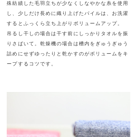
殊紡績した毛羽立ちが少なくしなやかな糸を使用
し、少しだけ長めに織り上げたパイルは、お洗濯
するとふっくら立ち上がりボリュームアップ。
吊るし干しの場合は干す前にしっかりタオルを振
りさばいて。乾燥機の場合は槽内をぎゅうぎゅう
詰めにせずゆったりと乾かすのがボリュームをキ
ープするコツです。