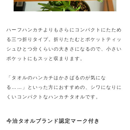
ハーフハンカチよりもさらにコンパクトにたため
る三つ折りタイプ。折りたたむとポケットティッ
シュひとつ分くらいの大きさになるので、小さい
ポケットにもスッと収まります。
「タオルのハンカチはかさばるのが気にな
る……」といった方におすすめの、シワになりに
くいコンパクトなハンカチタオルです。
今治タオルブランド認定マーク付き