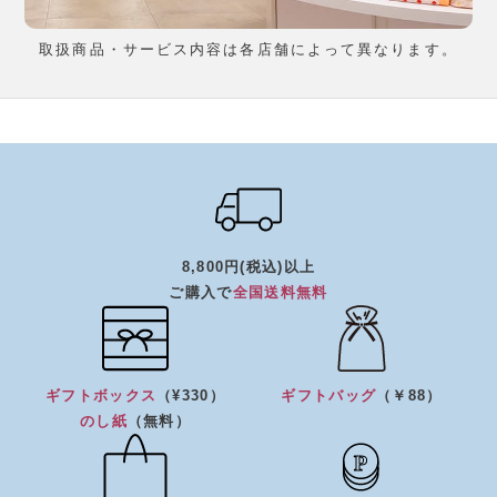
取扱商品・サービス内容は各店舗によって異なります。
8,800円(税込)以上
ご購入で
全国送料無料
ギフトボックス
（¥330）
ギフトバッグ
（￥88）
のし紙
（無料）