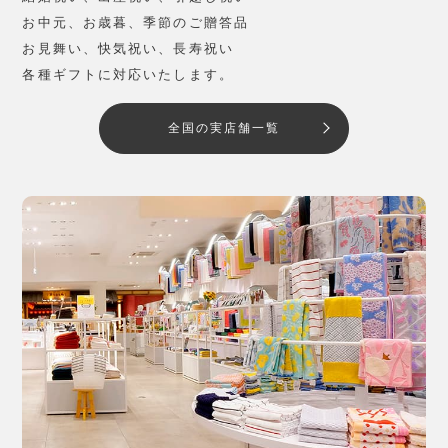
お中元、お歳暮、季節のご贈答品
お見舞い、快気祝い、長寿祝い
各種ギフトに対応いたします。
全国の実店舗一覧