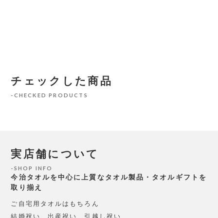
チェックした商品
CHECKED PRODUCTS
実店舗について
SHOP INFO
今治タオルを中心に上質なタオル製品・タオルギフトを
取り揃え
ご自宅用タオルはもちろん
結婚祝い、出産祝い、引越し祝い