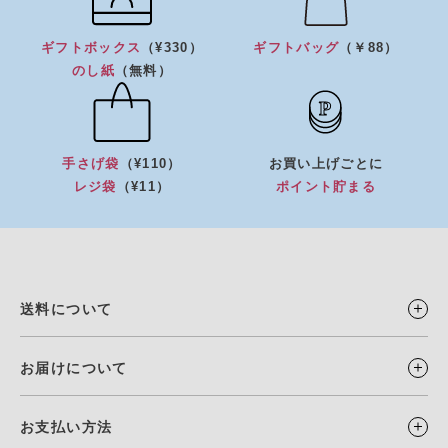
ギフトボックス
（¥330）
ギフトバッグ
（￥88）
のし紙
（無料）
手さげ袋
（¥110）
お買い上げごとに
レジ袋
（¥11）
ポイント貯まる
送料について
お届けについて
お支払い方法