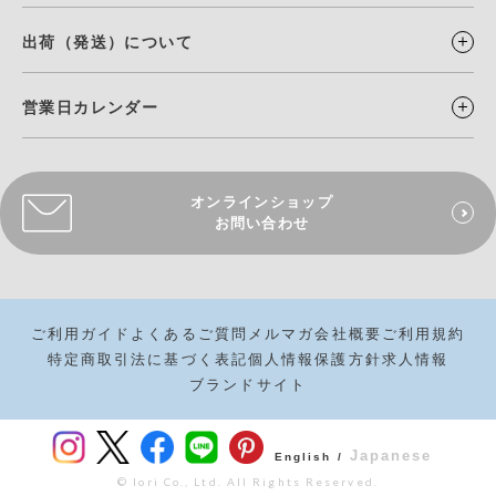
出荷（発送）について
営業日カレンダー
オンラインショップ
お問い合わせ
ご利用ガイド
よくあるご質問
メルマガ
会社概要
ご利用規約
特定商取引法に基づく表記
個人情報保護方針
求人情報
ブランドサイト
Japanese
English /
© Iori Co., Ltd. All Rights Reserved.