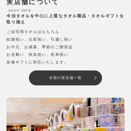
実店舗について
SHOP INFO
今治タオルを中心に上質なタオル製品・タオルギフトを
取り揃え
ご自宅用タオルはもちろん
結婚祝い、出産祝い、引越し祝い
お中元、お歳暮、季節のご贈答品
お見舞い、快気祝い、長寿祝い
各種ギフトに対応いたします。
全国の実店舗一覧