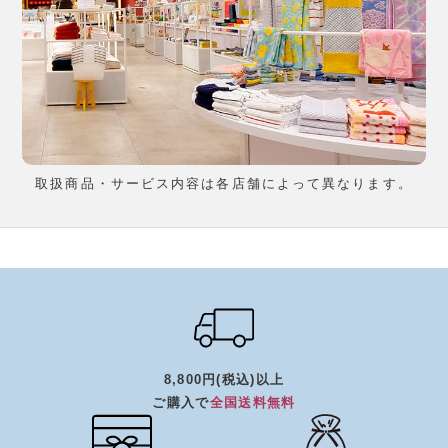
取扱商品・サービス内容は各店舗によって異なります。
8,800円(税込)以上
ご購入で
全国送料無料