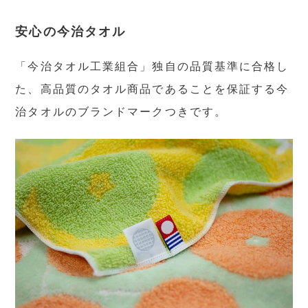
安心の今治タオル
「今治タオル工業組合」独自の品質基準に合格し
た、高品質のタオル商品であることを保証する今
治タオルのブランドマークつきです。