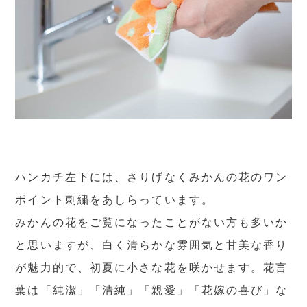
ハンカチ左下には、さりげなくみかんの花のワン
ポイント刺繍をあしらっています。
みかんの花をご覧になったことがない方も多いか
と思いますが、白く清らかな雰囲気と甘美な香り
が魅力的で、初夏に小さな花を咲かせます。花言
葉は「純潔」「清純」「親愛」「花嫁の喜び」な