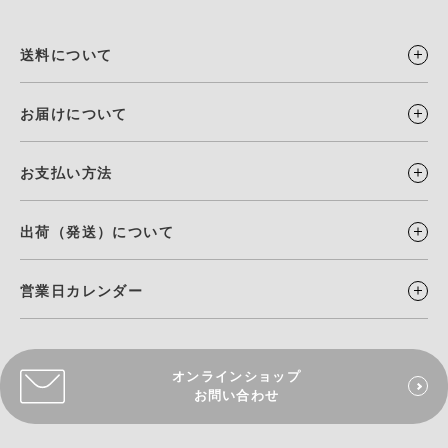
送料について
お届けについて
お支払い方法
出荷（発送）について
営業日カレンダー
オンラインショップ
お問い合わせ