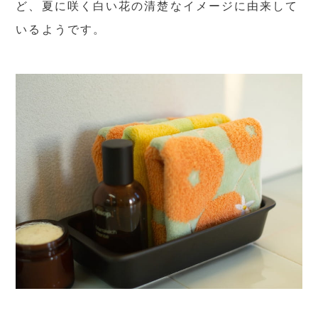
ど、夏に咲く白い花の清楚なイメージに由来して
いるようです。