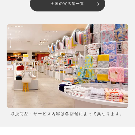
全国の実店舗一覧
取扱商品・サービス内容は各店舗によって異なります。