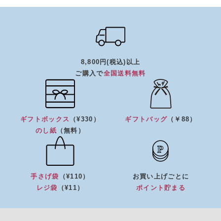
8,800円(税込)以上
ご購入で
全国送料無料
ギフトボックス
（¥330）
ギフトバッグ
（￥88）
のし紙
（無料）
手さげ袋
（¥110）
お買い上げごとに
レジ袋
（¥11）
ポイント貯まる