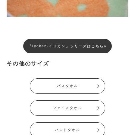
『iyokan-イヨカン』シリーズはこちら»
その他のサイズ
バスタオル
フェイスタオル
ハンドタオル