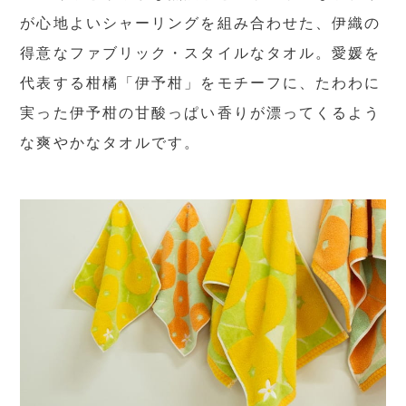
が心地よいシャーリングを組み合わせた、伊織の
得意なファブリック・スタイルなタオル。愛媛を
代表する柑橘「伊予柑」をモチーフに、たわわに
実った伊予柑の甘酸っぱい香りが漂ってくるよう
な爽やかなタオルです。