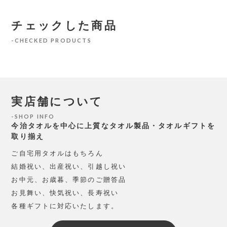
チェックした商品
CHECKED PRODUCTS
実店舗について
SHOP INFO
今治タオルを中心に上質なタオル製品・タオルギフトを
取り揃え
ご自宅用タオルはもちろん
結婚祝い、出産祝い、引越し祝い
お中元、お歳暮、季節のご贈答品
お見舞い、快気祝い、長寿祝い
各種ギフトに対応いたします。