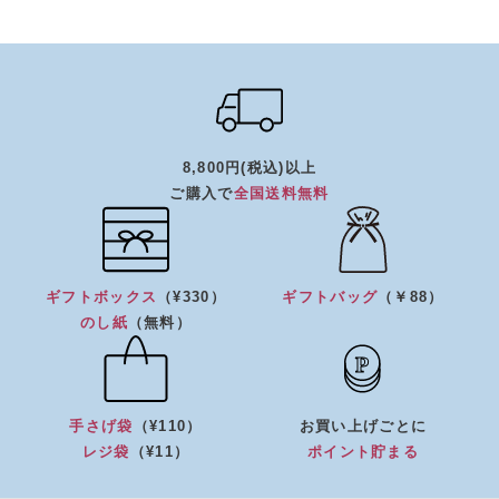
8,800円(税込)以上
ご購入で
全国送料無料
ギフトボックス
（¥330）
ギフトバッグ
（￥88）
のし紙
（無料）
手さげ袋
（¥110）
お買い上げごとに
レジ袋
（¥11）
ポイント貯まる