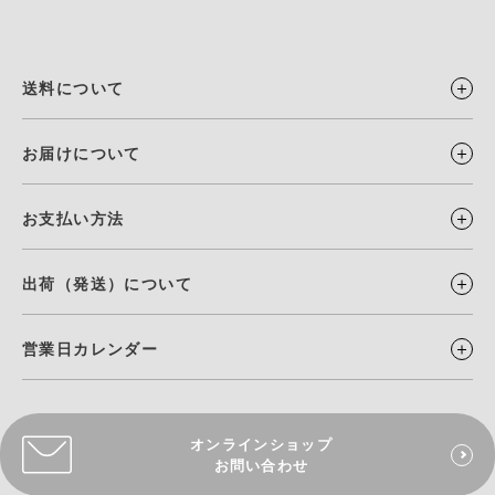
送料について
お届けについて
お支払い方法
出荷（発送）について
営業日カレンダー
オンラインショップ
お問い合わせ