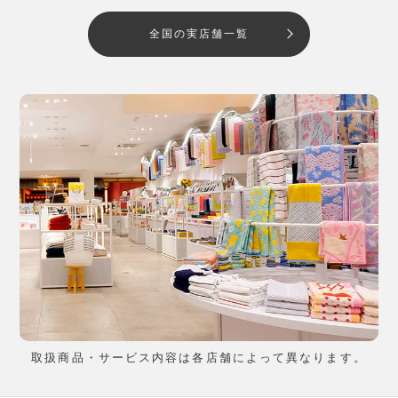
全国の実店舗一覧
取扱商品・サービス内容は各店舗によって異なります。