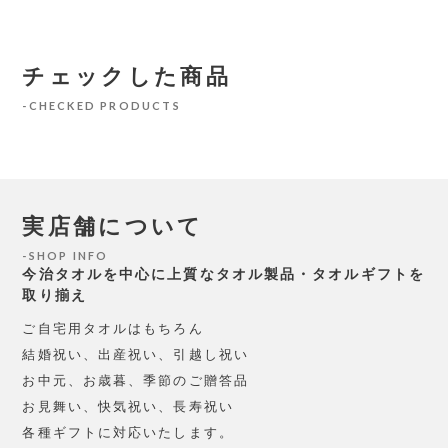
チェックした商品
CHECKED PRODUCTS
実店舗について
SHOP INFO
今治タオルを中心に上質なタオル製品・タオルギフトを
取り揃え
ご自宅用タオルはもちろん
結婚祝い、出産祝い、引越し祝い
お中元、お歳暮、季節のご贈答品
お見舞い、快気祝い、長寿祝い
各種ギフトに対応いたします。