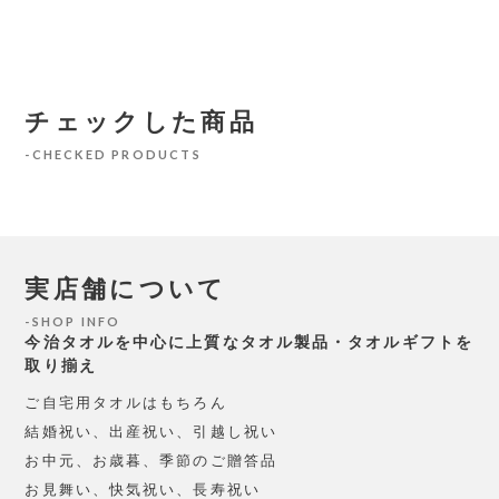
チェックした商品
CHECKED PRODUCTS
実店舗について
SHOP INFO
今治タオルを中心に上質なタオル製品・タオルギフトを
取り揃え
ご自宅用タオルはもちろん
結婚祝い、出産祝い、引越し祝い
お中元、お歳暮、季節のご贈答品
お見舞い、快気祝い、長寿祝い