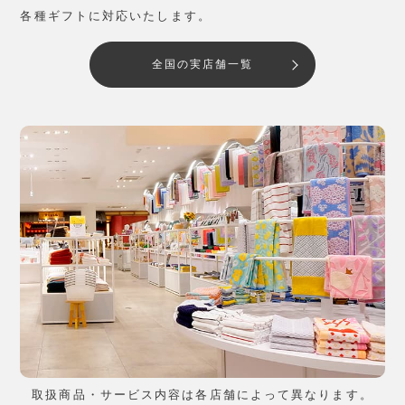
各種ギフトに対応いたします。
全国の実店舗一覧
取扱商品・サービス内容は各店舗によって異なります。