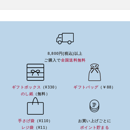
8,800円(税込)以上
ご購入で
全国送料無料
ギフトボックス
（¥330）
ギフトバッグ
（￥88）
のし紙
（無料）
手さげ袋
（¥110）
お買い上げごとに
レジ袋
（¥11）
ポイント貯まる