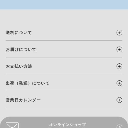
送料について
お届けについて
お支払い方法
出荷（発送）について
営業日カレンダー
オンラインショップ