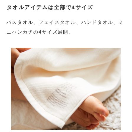
タオルアイテムは全部で4サイズ
バスタオル、フェイスタオル、ハンドタオル、ミ
ニハンカチの4サイズ展開。