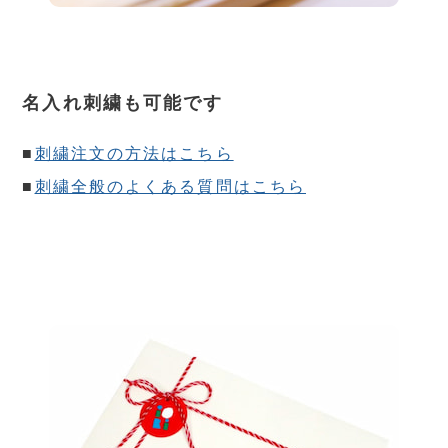
名入れ刺繍も可能です
■
刺繍注文の方法はこちら
■
刺繍全般のよくある質問はこちら