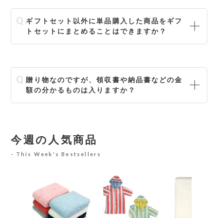
ギフトセット以外に単品購入した商品をギフ
トセットにまとめることはできますか？
贈り物なのですが、領収書や納品書などの金
額の分かるものは入りますか？
今週の人気商品
This Week's Bestsellers