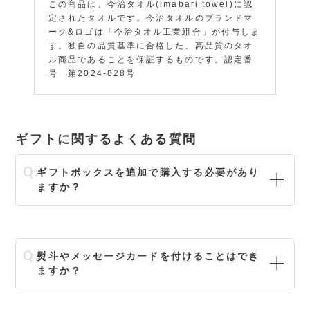
この商品は、今治タオル(imabari towel)に認
定されたタオルです。今治タオルのブランドマ
ーク&ロゴは「今治タオル工業組合」が付与しま
す。独自の品質基準に合格した、高品質のタオ
ル商品であることを保証するものです。認定番
号 第2024-828号
ギフトに関するよくある質問
ギフトボックスを追加で購入する必要があり
ますか？
熨斗やメッセージカードを付けることはでき
ますか？