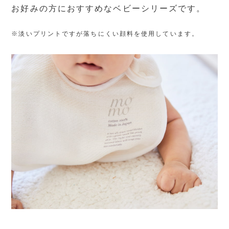
お好みの方におすすめなベビーシリーズです。
※淡いプリントですが落ちにくい顔料を使用しています。