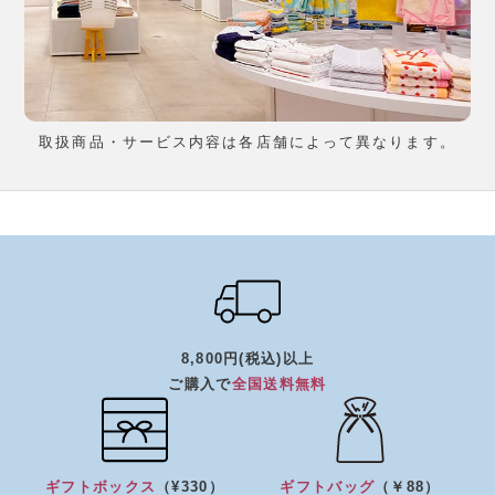
取扱商品・サービス内容は各店舗によって異なります。
8,800円(税込)以上
ご購入で
全国送料無料
ギフトボックス
（¥330）
ギフトバッグ
（￥88）