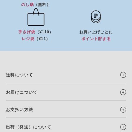
のし紙
（無料）
手さげ袋
（¥110）
お買い上げごとに
レジ袋
（¥11）
ポイント貯まる
送料について
お届けについて
お支払い方法
出荷（発送）について