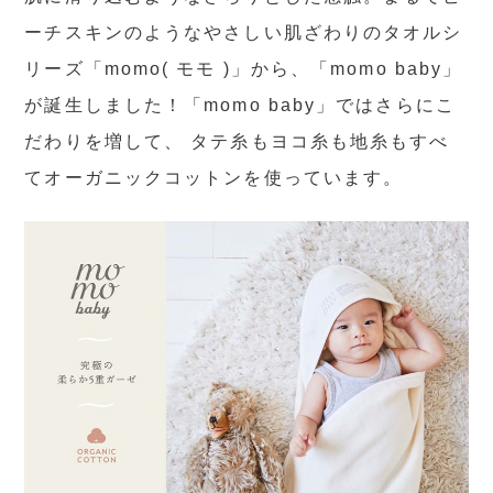
ーチスキンのようなやさしい肌ざわりのタオルシ
リーズ「momo( モモ )」から、「momo baby」
が誕生しました！「momo baby」ではさらにこ
だわりを増して、 タテ糸もヨコ糸も地糸もすべ
てオーガニックコットンを使っています。