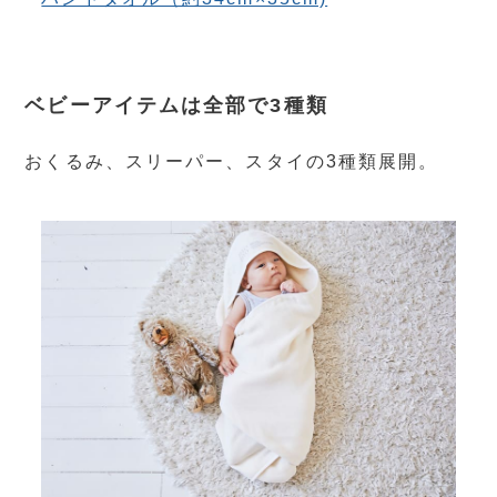
ベビーアイテムは全部で3種類
おくるみ、スリーパー、スタイの3種類展開。