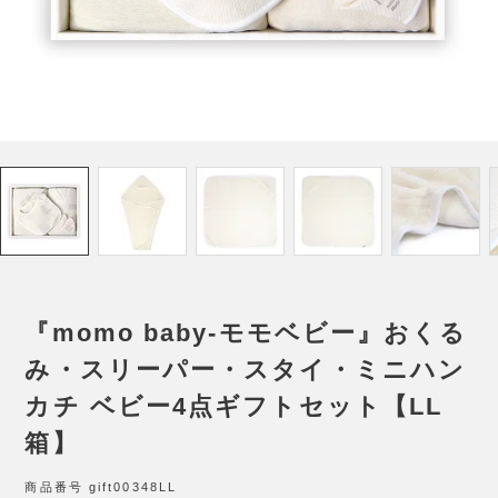
『momo baby-モモベビー』おくる
み・スリーパー・スタイ・ミニハン
カチ ベビー4点ギフトセット【LL
箱】
商品番号
gift00348LL