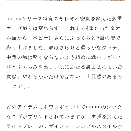
momoシリーズ特有のそれぞれ密度を変えた多重
ガーゼ織りは変わらず、これまで4重だったタオ
ル類から、ベビーはさらにふっくらと5重の層で
織り上げました。表はさらりと柔らかなタッチ、
中間の層は堅くならないよう粗めに織ってざっく
りとふくらみを出し、肌にあたる裏面は程よい密
度感。やわらかいだけではない、上質感のあるガ
ーゼです。
どのアイテムにもワンポイントでmomoのシック
なロゴがプリントされていますが、主張を抑えた
ライトグレーのデザインで、シンプルスタイルが