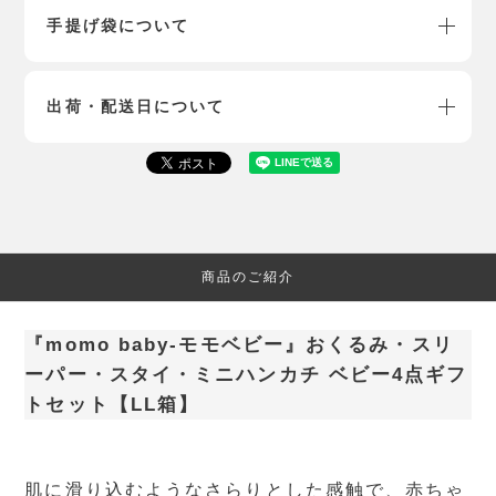
手提げ袋について
出荷・配送日について
商品のご紹介
『momo baby-モモベビー』おくるみ・スリ
ーパー・スタイ・ミニハンカチ ベビー4点ギフ
トセット【LL箱】
肌に滑り込むようなさらりとした感触で、赤ちゃ