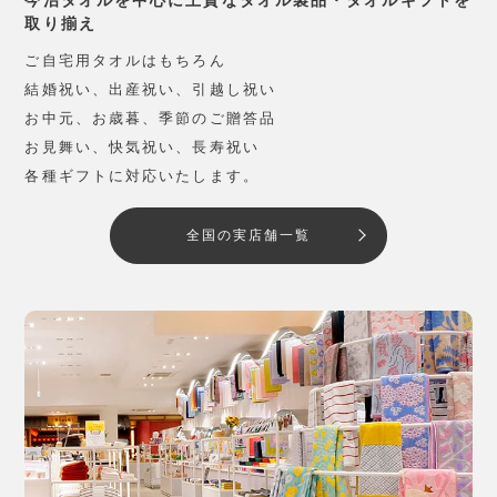
取り揃え
ご自宅用タオルはもちろん
結婚祝い、出産祝い、引越し祝い
お中元、お歳暮、季節のご贈答品
お見舞い、快気祝い、長寿祝い
各種ギフトに対応いたします。
全国の実店舗一覧