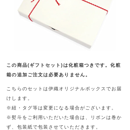
この商品(ギフトセット)は化粧箱つきです。化粧
箱の追加ご注文は必要ありません。
こちらのセットは伊織オリジナルボックスでお届
けします。
※紐・タグ等は変更になる場合がございます。
※熨斗をご利用いただいた場合は、リボンは巻か
ず、包装紙で包装させていただきます。