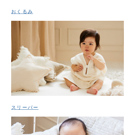
おくるみ
スリーパー