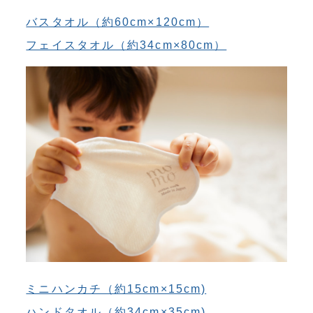
バスタオル（約60cm×120cm）
フェイスタオル（約34cm×80cm）
ミニハンカチ（約15cm×15cm)
ハンドタオル（約34cm×35cm)