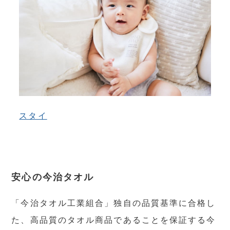
スタイ
安心の今治タオル
「今治タオル工業組合」独自の品質基準に合格し
た、高品質のタオル商品であることを保証する今