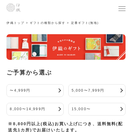
伊織トップ
ギフトの種類から探す
定番ギフト(無地)
ご予算から選ぶ
〜4,999円
5,000〜7,999円
8,000〜14,999円
15,000〜
※8,800円以上(税込)お買い上げにつき、送料無料(配
送先1カ所)でお届けいたします。