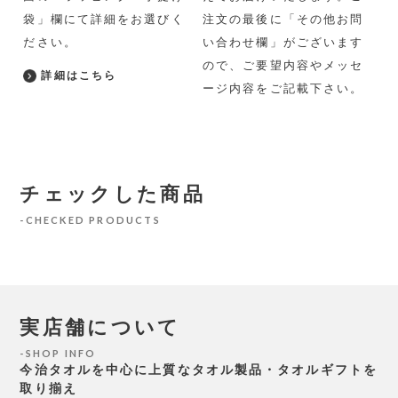
袋」欄にて詳細をお選びく
注文の最後に「その他お問
ださい。
い合わせ欄」がございます
ので、ご要望内容やメッセ
詳細はこちら
ージ内容をご記載下さい。
チェックした商品
CHECKED PRODUCTS
実店舗について
SHOP INFO
今治タオルを中心に上質なタオル製品・タオルギフトを
取り揃え