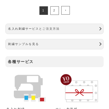
1
2
名入れ刺繍サービスとご注文方法
刺繍サンプルを見る
各種サービス