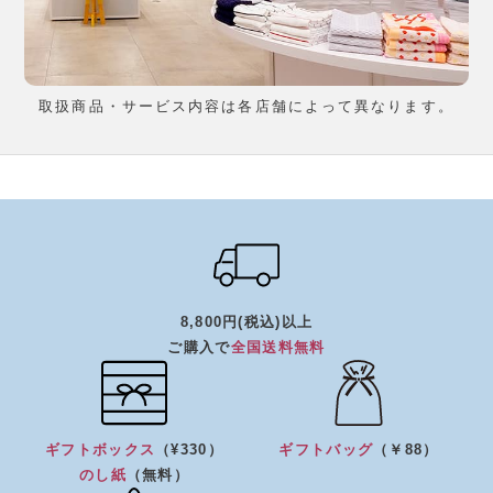
取扱商品・サービス内容は各店舗によって異なります。
8,800円(税込)以上
ご購入で
全国送料無料
ギフトボックス
（¥330）
ギフトバッグ
（￥88）
のし紙
（無料）