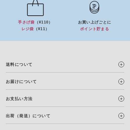
手さげ袋
（¥110）
お買い上げごとに
レジ袋
（¥11）
ポイント貯まる
送料について
お届けについて
お支払い方法
出荷（発送）について