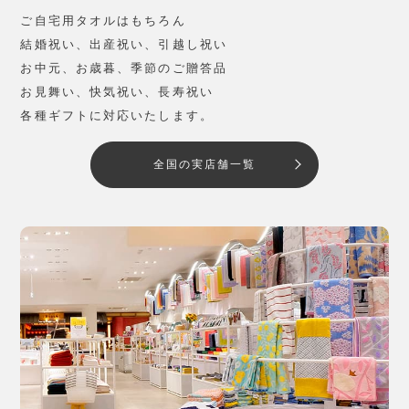
ご自宅用タオルはもちろん
結婚祝い、出産祝い、引越し祝い
お中元、お歳暮、季節のご贈答品
お見舞い、快気祝い、長寿祝い
各種ギフトに対応いたします。
全国の実店舗一覧