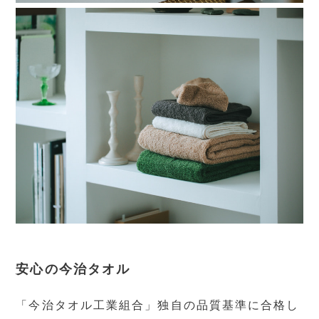
安心の今治タオル
「今治タオル工業組合」独自の品質基準に合格し