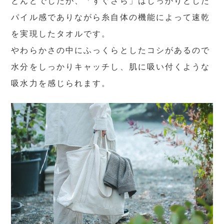
とんどでしたが、「すぐさら」はしっかりとした
パイル感でありながら糸自体の機能によって速乾
を実現したタオルです。
やわらかさの中にふっくらとしたコシがあるので
水分をしっかりキャッチし、肌に吸い付くような
吸水力を感じられます。