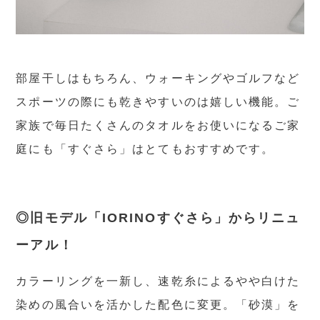
部屋干しはもちろん、ウォーキングやゴルフなど
スポーツの際にも乾きやすいのは嬉しい機能。ご
家族で毎日たくさんのタオルをお使いになるご家
庭にも「すぐさら」はとてもおすすめです。
◎旧モデル「IORINOすぐさら」からリニュ
ーアル！
カラーリングを一新し、速乾糸によるやや白けた
染めの風合いを活かした配色に変更。「砂漠」を