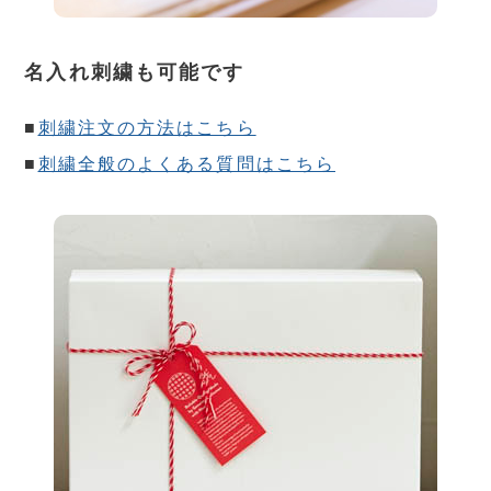
名入れ刺繍も可能です
■
刺繍注文の方法はこちら
■
刺繍全般のよくある質問はこちら