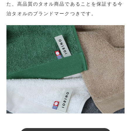
た、高品質のタオル商品であることを保証する今
治タオルのブランドマークつきです。