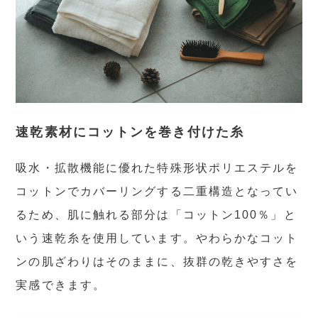
速乾素材にコットンを巻き付けた糸
吸水・拡散機能に優れた特殊形状ポリエステルを
コットンでカバーリングする二重構造となってい
るため、肌に触れる部分は「コットン100％」と
いう速乾糸を使用しています。やわらかなコット
ンの肌ざわりはそのままに、抜群の乾きやすさを
実感できます。