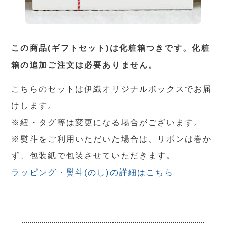
この商品(ギフトセット)は化粧箱つきです。化粧
箱の追加ご注文は必要ありません。
こちらのセットは伊織オリジナルボックスでお届
けします。
※紐・タグ等は変更になる場合がございます。
※熨斗をご利用いただいた場合は、リボンは巻か
ず、包装紙で包装させていただきます。
ラッピング・熨斗(のし)の詳細はこちら