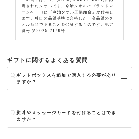
定されたタオルです。今治タオルのブランドマ
ーク& ロゴは「今治タオル工業組合」が付与し
ます。独自の品質基準に合格した、高品質のタ
オル商品であることを保証するものです。認定
番号 第2025-2179号
ギフトに関するよくある質問
ギフトボックスを追加で購入する必要があり
ますか？
熨斗やメッセージカードを付けることはでき
ますか？