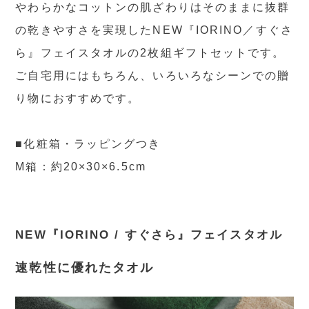
やわらかなコットンの肌ざわりはそのままに抜群
の乾きやすさを実現したNEW『IORINO／すぐさ
ら』フェイスタオルの2枚組ギフトセットです。
ご自宅用にはもちろん、いろいろなシーンでの贈
り物におすすめです。
■化粧箱・ラッピングつき
M箱：約20×30×6.5cm
NEW『IORINO / すぐさら』フェイスタオル
速乾性に優れたタオル