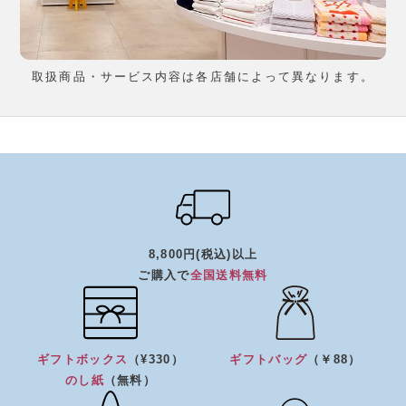
取扱商品・サービス内容は各店舗によって異なります。
8,800円(税込)以上
ご購入で
全国送料無料
ギフトボックス
（¥330）
ギフトバッグ
（￥88）
のし紙
（無料）