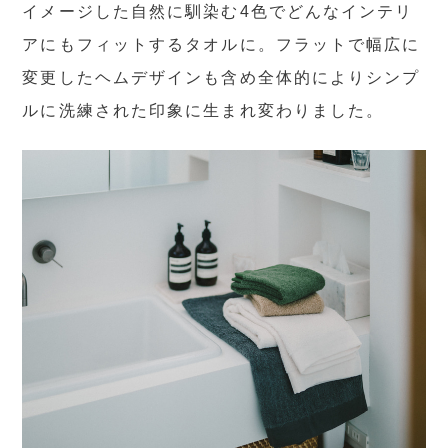
イメージした自然に馴染む4色でどんなインテリ
アにもフィットするタオルに。フラットで幅広に
変更したヘムデザインも含め全体的によりシンプ
ルに洗練された印象に生まれ変わりました。