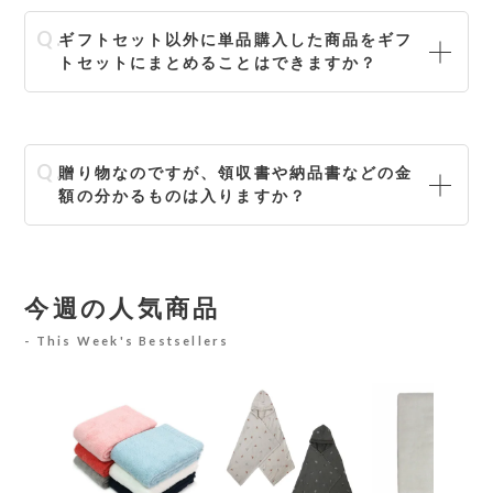
ギフトセット以外に単品購入した商品をギフ
トセットにまとめることはできますか？
贈り物なのですが、領収書や納品書などの金
額の分かるものは入りますか？
今週の人気商品
This Week's Bestsellers