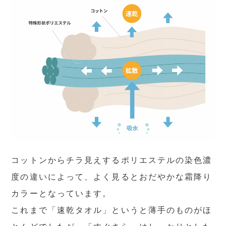
コットンからチラ見えするポリエステルの染色濃
度の違いによって、よく見るとおだやかな霜降り
カラーとなっています。
これまで「速乾タオル」というと薄手のものがほ