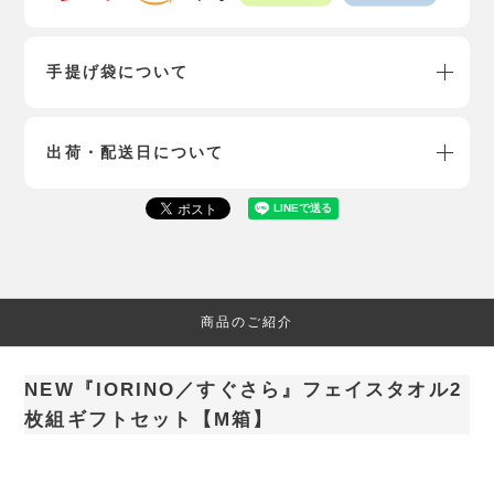
手提げ袋について
出荷・配送日について
商品のご紹介
NEW『IORINO／すぐさら』フェイスタオル2
枚組ギフトセット【M箱】