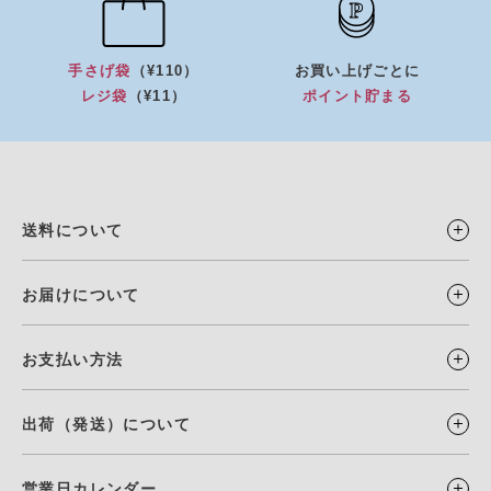
手さげ袋
（¥110）
お買い上げごとに
レジ袋
（¥11）
ポイント貯まる
送料について
お届けについて
お支払い方法
出荷（発送）について
営業日カレンダー