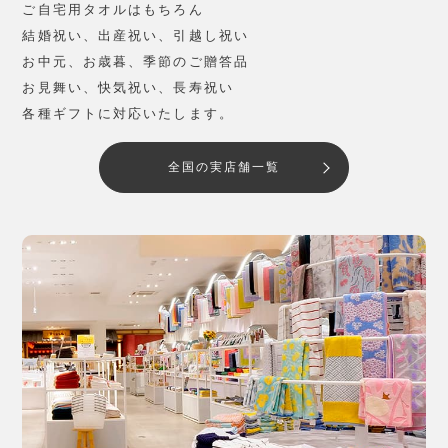
ご自宅用タオルはもちろん
結婚祝い、出産祝い、引越し祝い
お中元、お歳暮、季節のご贈答品
お見舞い、快気祝い、長寿祝い
各種ギフトに対応いたします。
全国の実店舗一覧