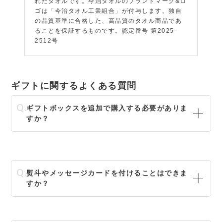
れたタオルです。今治タオルのブランドマーク&ロ
ゴは「今治タオル工業組合」が付与します。独自
の品質基準に合格した、高品質のタオル商品であ
ることを保証するものです。認定番号 第2025-
2512号
ギフトに関するよくある質問
ギフトボックスを追加で購入する必要がありま
すか？
熨斗やメッセージカードを付けることはできま
すか？