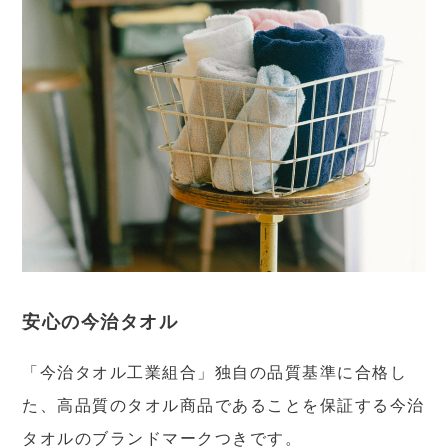
安心の今治タオル
「今治タオル工業組合」独自の品質基準に合格し
た、高品質のタオル商品であることを保証する今治
タオルのブランドマークつきです。