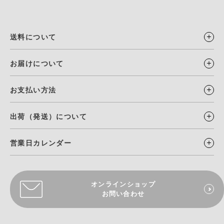
送料について
お届けについて
お支払い方法
出荷（発送）について
営業日カレンダー
オンラインショップ
お問い合わせ