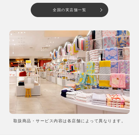
全国の実店舗一覧
取扱商品・サービス内容は各店舗によって異なります。