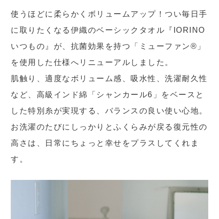
使うほどに柔らかくボリュームアップ！つい毎日手
に取りたくなる伊織のベーシックタオル『IORINO
いつもの』が、抗菌効果を持つ「ミューファン®」
を使用した仕様へリニューアルしました。
肌触り、適度なボリューム感、吸水性、洗濯耐久性
など、高級インド綿「シャンカール6」をベースと
した特別糸が実現する、バランスの良い使い心地。
お洗濯のたびにしっかりとふくらみが戻る復元性の
高さは、日常にちょっと幸せをプラスしてくれま
す。