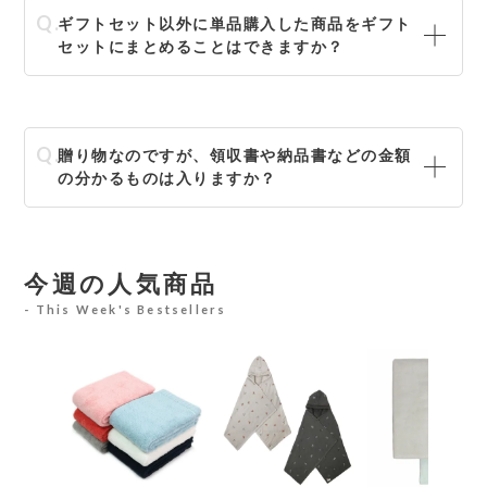
ギフトセット以外に単品購入した商品をギフト
セットにまとめることはできますか？
贈り物なのですが、領収書や納品書などの金額
の分かるものは入りますか？
今週の人気商品
This Week's Bestsellers