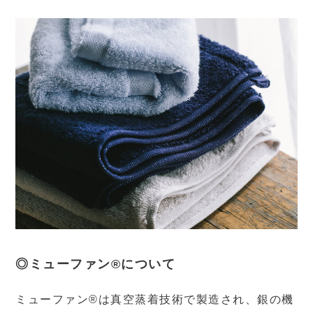
◎ミューファン®について
ミューファン®は真空蒸着技術で製造され、銀の機