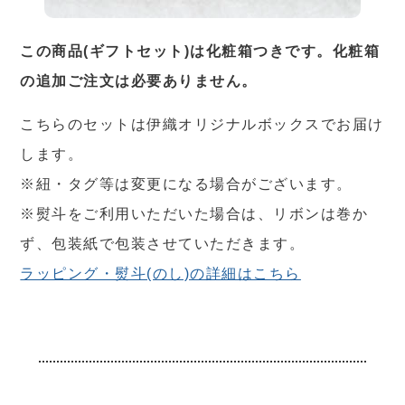
この商品(ギフトセット)は化粧箱つきです。化粧箱
の追加ご注文は必要ありません。
こちらのセットは伊織オリジナルボックスでお届け
します。
※紐・タグ等は変更になる場合がございます。
※熨斗をご利用いただいた場合は、リボンは巻か
ず、包装紙で包装させていただきます。
ラッピング・熨斗(のし)の詳細はこちら