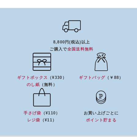
8,800円(税込)以上
ご購入で
全国送料無料
ギフトボックス
（¥330）
ギフトバッグ
（￥88）
のし紙
（無料）
手さげ袋
（¥110）
お買い上げごとに
レジ袋
（¥11）
ポイント貯まる