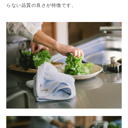
らない品質の良さが特徴です。