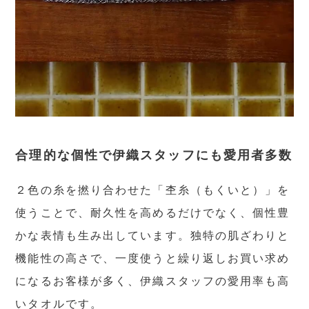
合理的な個性で伊織スタッフにも愛用者多数
２色の糸を撚り合わせた「杢糸（もくいと）」を
使うことで、耐久性を高めるだけでなく、個性豊
かな表情も生み出しています。独特の肌ざわりと
機能性の高さで、一度使うと繰り返しお買い求め
になるお客様が多く、伊織スタッフの愛用率も高
いタオルです。