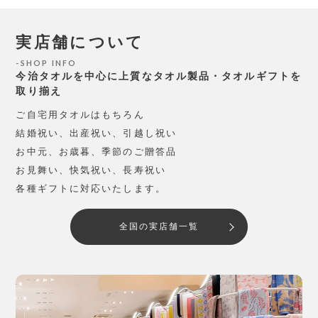
実店舗について
SHOP INFO
今治タオルを中心に上質なタオル製品・タオルギフトを
取り揃え
ご自宅用タオルはもちろん
結婚祝い、出産祝い、引越し祝い
お中元、お歳暮、季節のご贈答品
お見舞い、快気祝い、長寿祝い
各種ギフトに対応いたします。
全国の実店舗一覧