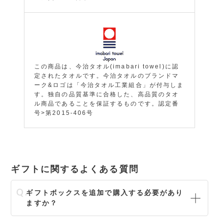
この商品は、今治タオル(imabari towel)に認
定されたタオルです。今治タオルのブランドマ
ーク&ロゴは「今治タオル工業組合」が付与しま
す。独自の品質基準に合格した、高品質のタオ
ル商品であることを保証するものです。認定番
号>第2015-406号
ギフトに関するよくある質問
ギフトボックスを追加で購入する必要があり
ますか？