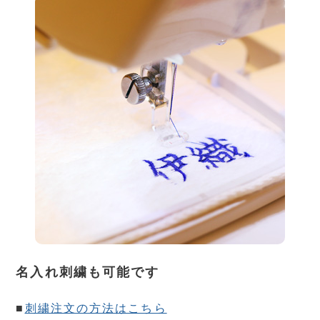
名入れ刺繍も可能です
■
刺繍注文の方法はこちら