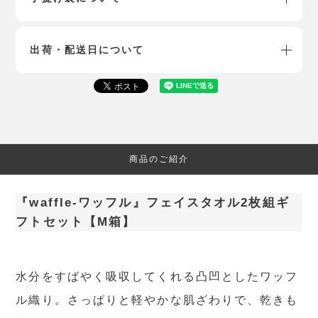
出荷・配送日について
商品のご紹介
『waffle-ワッフル』フェイスタオル2枚組ギ
フトセット【M箱】
水分をすばやく吸収してくれる凸凹としたワッフ
ル織り。さっぱりと軽やかな肌ざわりで、乾きも