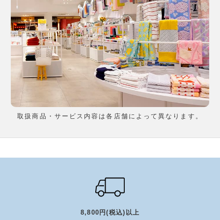
取扱商品・サービス内容は各店舗によって異なります。
8,800円(税込)以上