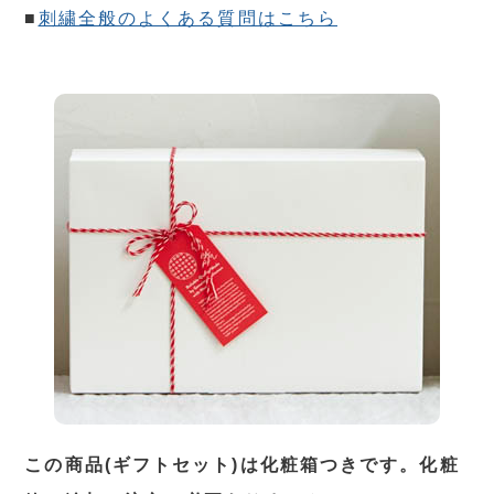
■
刺繍全般のよくある質問はこちら
この商品(ギフトセット)は化粧箱つきです。化粧