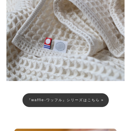
『waffle-ワッフル』シリーズはこちら »