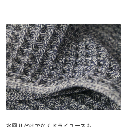
水回りだけでなくドライユースも