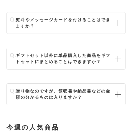
熨斗やメッセージカードを付けることはでき
ますか？
ギフトセット以外に単品購入した商品をギフ
トセットにまとめることはできますか？
贈り物なのですが、領収書や納品書などの金
額の分かるものは入りますか？
今週の人気商品