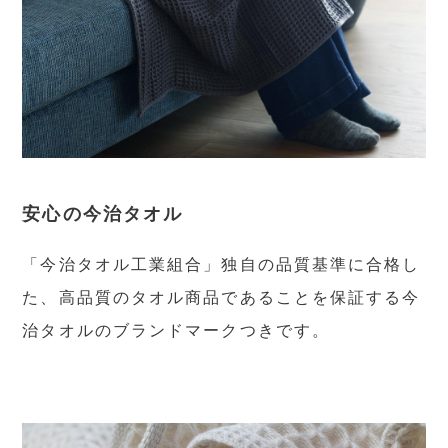
安心の今治タオル
「今治タオル工業組合」独自の品質基準に合格し
た、高品質のタオル商品であることを保証する今
治タオルのブランドマークつきです。