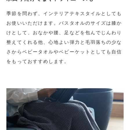
季節を問わず、インテリアテキスタイルとしても
お使いいただけます。バスタオルのサイズは膝か
けとして、おなかや腰、足などを包んでじんわり
整えてくれる他、心地よい弾力と毛羽落ちの少な
さからベビータオルやベビーケットとしても自信
をもっておすすめします。