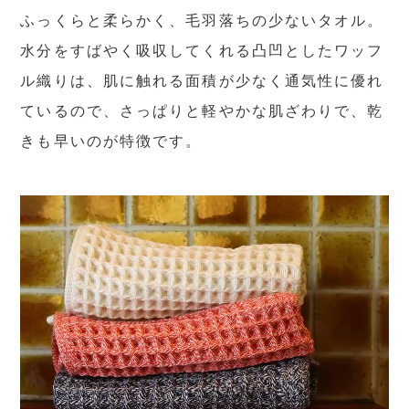
ふっくらと柔らかく、毛羽落ちの少ないタオル。
水分をすばやく吸収してくれる凸凹としたワッフ
ル織りは、肌に触れる面積が少なく通気性に優れ
ているので、さっぱりと軽やかな肌ざわりで、乾
きも早いのが特徴です。