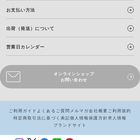
お支払い方法
出荷（発送）について
営業日カレンダー
オンラインショップ
お問い合わせ
ご利用ガイド
よくあるご質問
メルマガ
会社概要
ご利用規約
特定商取引法に基づく表記
個人情報保護方針
求人情報
ブランドサイト