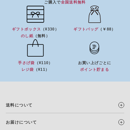
ご購入で
全国送料無料
ギフトボックス
（¥330）
ギフトバッグ
（￥88）
のし紙
（無料）
手さげ袋
（¥110）
お買い上げごとに
レジ袋
（¥11）
ポイント貯まる
送料について
お届けについて