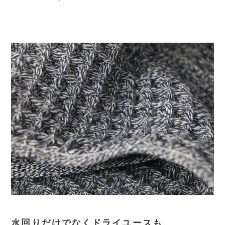
水回りだけでなくドライユースも