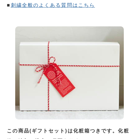
■
刺繍全般のよくある質問はこちら
この商品(ギフトセット)は化粧箱つきです。化粧