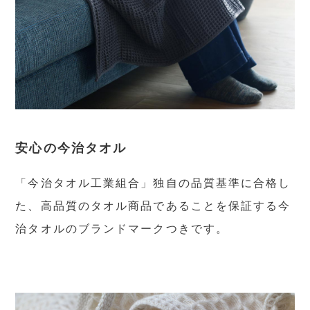
安心の今治タオル
「今治タオル工業組合」独自の品質基準に合格し
た、高品質のタオル商品であることを保証する今
治タオルのブランドマークつきです。