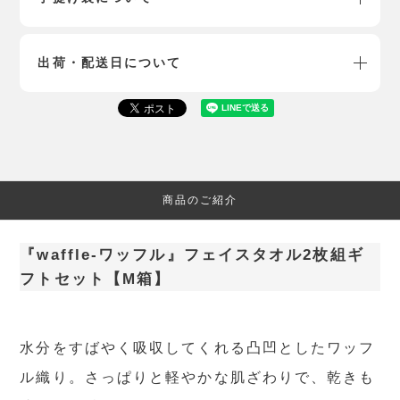
出荷・配送日について
商品のご紹介
『waffle-ワッフル』フェイスタオル2枚組ギ
フトセット【M箱】
水分をすばやく吸収してくれる凸凹としたワッフ
ル織り。さっぱりと軽やかな肌ざわりで、乾きも