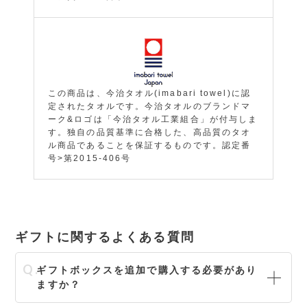
この商品は、今治タオル(imabari towel)に認
定されたタオルです。今治タオルのブランドマ
ーク&ロゴは「今治タオル工業組合」が付与しま
す。独自の品質基準に合格した、高品質のタオ
ル商品であることを保証するものです。認定番
号>第2015-406号
ギフトに関するよくある質問
ギフトボックスを追加で購入する必要があり
ますか？