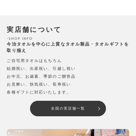
実店舗について
SHOP INFO
今治タオルを中心に上質なタオル製品・タオルギフトを
取り揃え
ご自宅用タオルはもちろん
結婚祝い、出産祝い、引越し祝い
お中元、お歳暮、季節のご贈答品
お見舞い、快気祝い、長寿祝い
各種ギフトに対応いたします。
全国の実店舗一覧