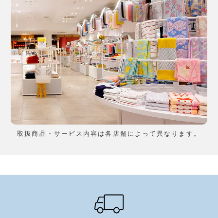
取扱商品・サービス内容は各店舗によって異なります。