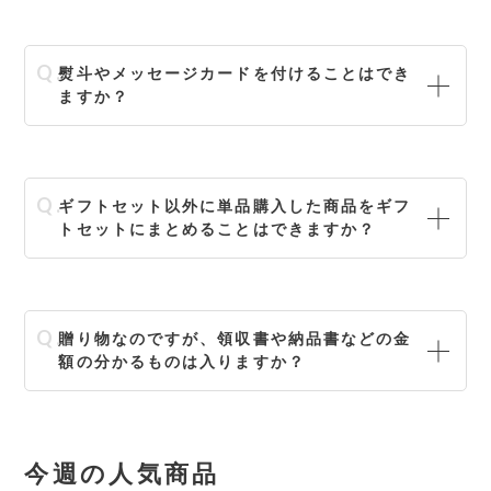
熨斗やメッセージカードを付けることはでき
ますか？
ギフトセット以外に単品購入した商品をギフ
トセットにまとめることはできますか？
贈り物なのですが、領収書や納品書などの金
額の分かるものは入りますか？
今週の人気商品