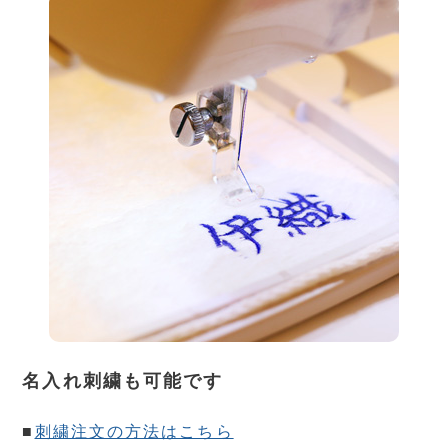
名入れ刺繍も可能です
■
刺繍注文の方法はこちら