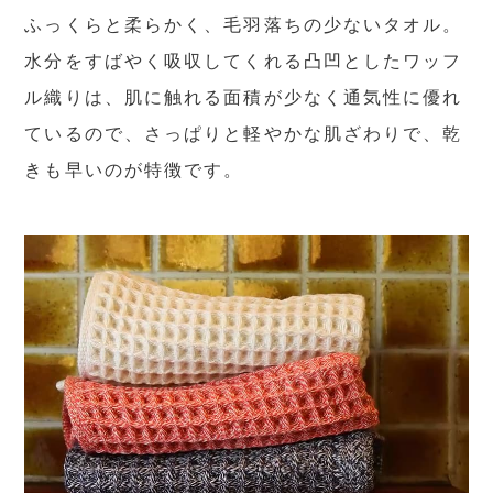
ふっくらと柔らかく、毛羽落ちの少ないタオル。
水分をすばやく吸収してくれる凸凹としたワッフ
ル織りは、肌に触れる面積が少なく通気性に優れ
ているので、さっぱりと軽やかな肌ざわりで、乾
きも早いのが特徴です。