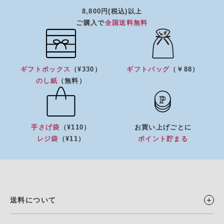
8,800円(税込)以上
ご購入で
全国送料無料
ギフトボックス
（¥330）
ギフトバッグ
（￥88）
のし紙
（無料）
手さげ袋
（¥110）
お買い上げごとに
レジ袋
（¥11）
ポイント貯まる
送料について