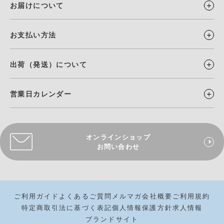
お届けについて
お支払い方法
出荷（発送）について
営業日カレンダー
オンラインショップ
お問い合わせ
ご利用ガイド
よくあるご質問
メルマガ
会社概要
ご利用規約
特定商取引法に基づく表記
個人情報保護方針
求人情報
ブランドサイト