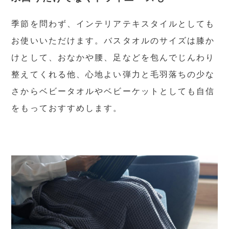
季節を問わず、インテリアテキスタイルとしても
お使いいただけます。バスタオルのサイズは膝か
けとして、おなかや腰、足などを包んでじんわり
整えてくれる他、心地よい弾力と毛羽落ちの少な
さからベビータオルやベビーケットとしても自信
をもっておすすめします。