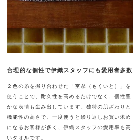
合理的な個性で伊織スタッフにも愛用者多数
２色の糸を撚り合わせた「杢糸（もくいと）」を
使うことで、耐久性を高めるだけでなく、個性豊
かな表情も生み出しています。独特の肌ざわりと
機能性の高さで、一度使うと繰り返しお買い求め
になるお客様が多く、伊織スタッフの愛用率も高
いタオルです。