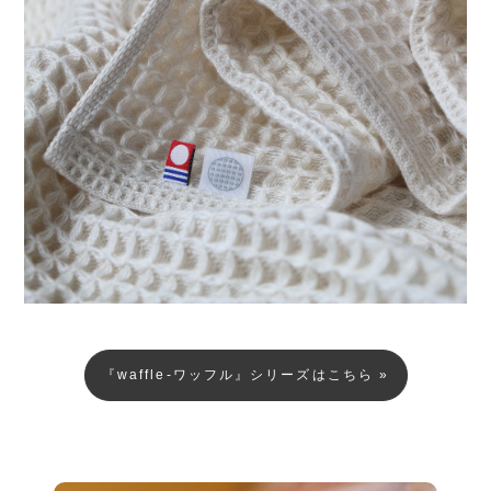
『waffle-ワッフル』シリーズはこちら »