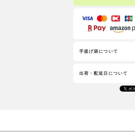
手提げ袋について
出荷・配送日について