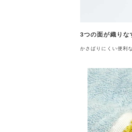
3つの面が織りな
かさばりにくい便利