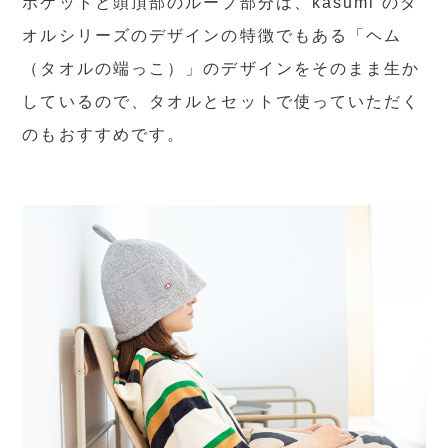
ポケットと頭頂部のループ部分は、kasumi のタ
オルシリーズのデザインの特徴でもある「ヘム
（タオルの端っこ）」のデザインをそのまま生か
しているので、タオルとセットで使っていただく
のもおすすめです。