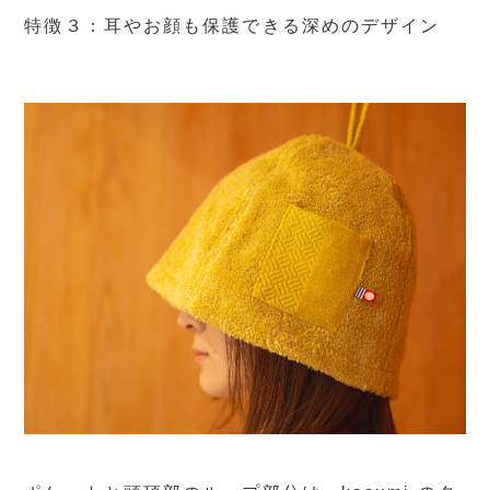
特徴３：耳やお顔も保護できる深めのデザイン