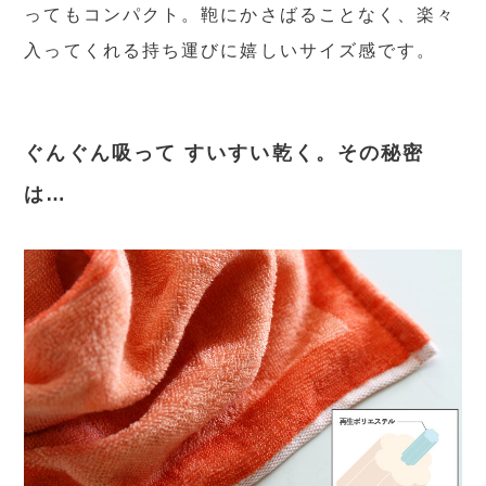
ってもコンパクト。鞄にかさばることなく、楽々
入ってくれる持ち運びに嬉しいサイズ感です。
ぐんぐん吸って すいすい乾く。その秘密
は…