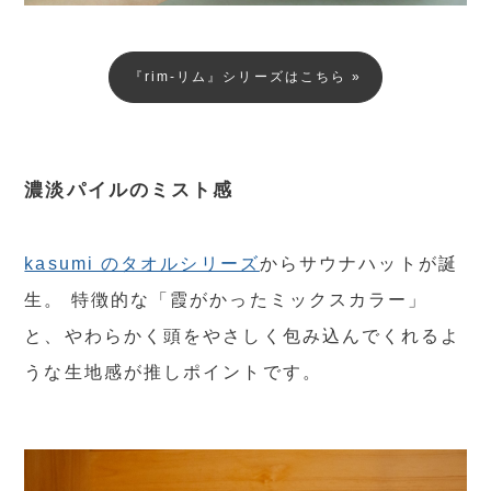
『rim-リム』シリーズはこちら »
濃淡パイルのミスト感
kasumi のタオルシリーズ
からサウナハットが誕
生。 特徴的な「霞がかったミックスカラー」
と、やわらかく頭をやさしく包み込んでくれるよ
うな生地感が推しポイントです。