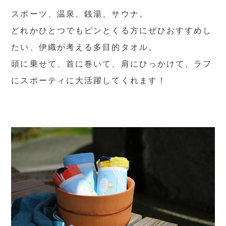
スポーツ、温泉、銭湯、サウナ。
どれかひとつでもピンとくる方にぜひおすすめし
たい、伊織が考える多目的タオル。
頭に乗せて、首に巻いて、肩にひっかけて、ラフ
にスポーティに大活躍してくれます！