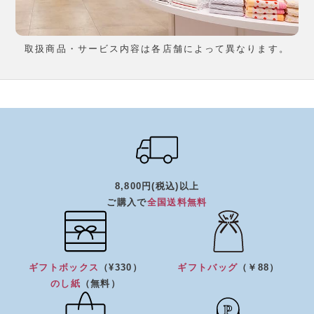
取扱商品・サービス内容は各店舗によって異なります。
8,800円(税込)以上
ご購入で
全国送料無料
ギフトボックス
（¥330）
ギフトバッグ
（￥88）
のし紙
（無料）