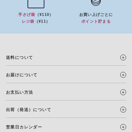
手さげ袋
（¥110）
お買い上げごとに
レジ袋
（¥11）
ポイント貯まる
送料について
お届けについて
お支払い方法
出荷（発送）について
営業日カレンダー