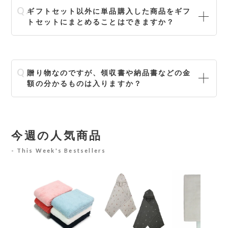
ギフトセット以外に単品購入した商品をギフ
トセットにまとめることはできますか？
贈り物なのですが、領収書や納品書などの金
額の分かるものは入りますか？
今週の人気商品
This Week's Bestsellers