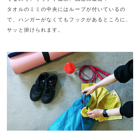
タオルのミミの中央にはループが付いているの
で、ハンガーがなくてもフックがあるところに、
サッと掛けられます。