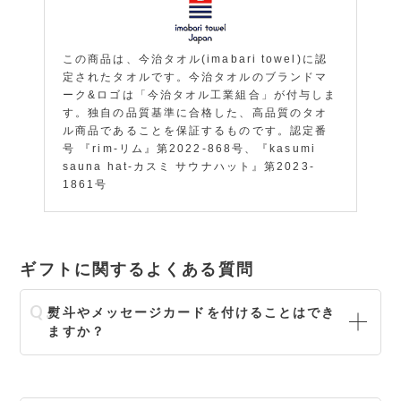
この商品は、今治タオル(imabari towel)に認
定されたタオルです。今治タオルのブランドマ
ーク&ロゴは「今治タオル工業組合」が付与しま
す。独自の品質基準に合格した、高品質のタオ
ル商品であることを保証するものです。認定番
号 『rim-リム』第2022-868号、『kasumi
sauna hat-カスミ サウナハット』第2023-
1861号
ギフトに関するよくある質問
熨斗やメッセージカードを付けることはでき
ますか？