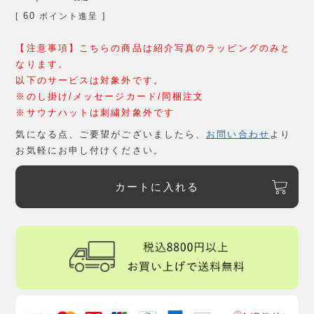
60
[
ポイント進呈 ]
【注意事項】こちらの商品は紹介写真のラッピングのみと
なります。
以下のサービスは対象外です。
※のし掛け/メッセージカード/同梱注文
※サウナハットは刺繍対象外です
気になる点、ご要望がございましたら、
お問い合わせ
より
お気軽にお申し付けください。
カートに入れる