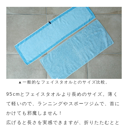
▲一般的なフェイスタオルとのサイズ比較。
95cmとフェイスタオルより長めのサイズ。薄く
て軽いので、ランニングやスポーツジムで、首に
かけても邪魔しません！
広げると長さを実感できますが、折りたたむとと