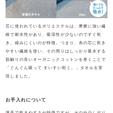
芯に使われているポリエステルは、摩擦に強い繊
維で耐水性があり、吸湿性が少ないのですぐ乾
き、縮みにくいのが特徴。つまり、糸の芯に乾き
やすい繊維を使い、その周りはしっかり吸水する
肌触りの良いオーガニックコットンを巻くことで
「ぐんぐん吸って すいすい乾く。」タオルを実
現しました。
お手入れについて
薄手で乾きやすさが特徴ですが、その分少しデリ