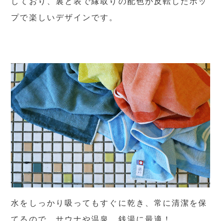
しており、裏と表で縁取りの配色が反転したポッ
プで楽しいデザインです。
水をしっかり吸ってもすぐに乾き、常に清潔を保
てるので、サウナや温泉、銭湯に最適！