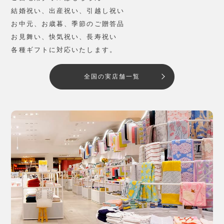
結婚祝い、出産祝い、引越し祝い
お中元、お歳暮、季節のご贈答品
お見舞い、快気祝い、長寿祝い
各種ギフトに対応いたします。
全国の実店舗一覧