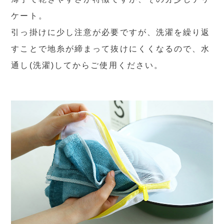
ケート。
引っ掛けに少し注意が必要ですが、洗濯を繰り返
すことで地糸が締まって抜けにくくなるので、水
通し(洗濯)してからご使用ください。