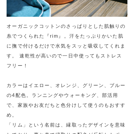
オーガニックコットンのさっぱりとした肌触りの
糸でつくられた『rim』。汗をたっぷりかいた肌
に撫で付けるだけで水気をスッと吸収してくれま
す。 速乾性が高いので一日中使ってもストレス
フリー！
カラーはイエロー、オレンジ、グリーン、ブルー
の4配色。ランニングやウォーキング、部活用
で、家族やお友だちと色分けして使うのもおすす
め。
「リム」という名前は、縁取ったデザインを意味