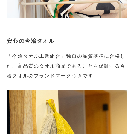
安心の今治タオル
「今治タオル工業組合」独自の品質基準に合格し
た、高品質のタオル商品であることを保証する今
治タオルのブランドマークつきです。