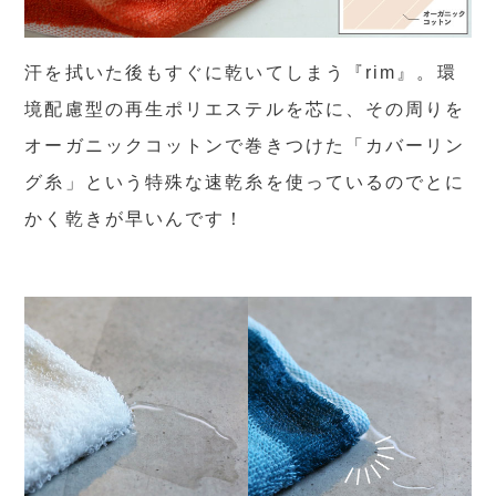
汗を拭いた後もすぐに乾いてしまう『rim』。環
境配慮型の再生ポリエステルを芯に、その周りを
オーガニックコットンで巻きつけた「カバーリン
グ糸」という特殊な速乾糸を使っているのでとに
かく乾きが早いんです！