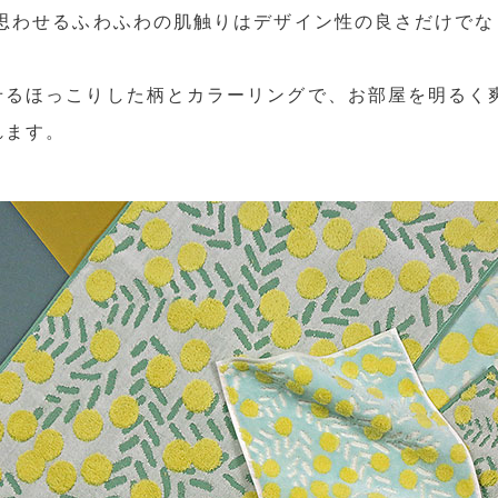
を思わせるふわふわの肌触りはデザイン性の良さだけでな
せるほっこりした柄とカラーリングで、お部屋を明るく
れます。