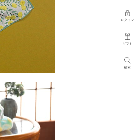
ログイン
ギフト
検索