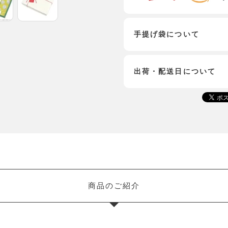
手提げ袋について
出荷・配送日について
商品のご紹介