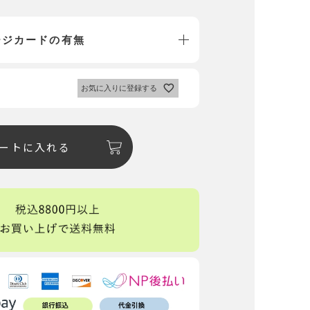
ージカードの有無
お気に入りに登録する
ートに入れる