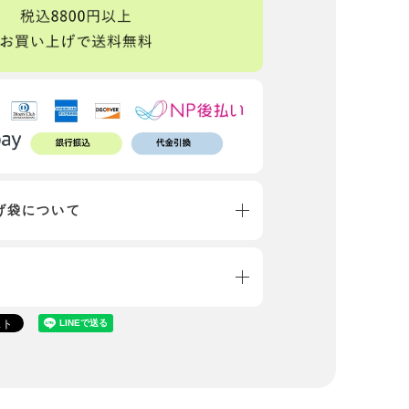
げ袋について