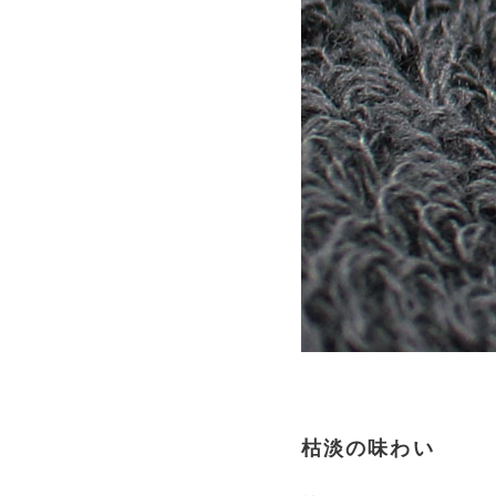
枯淡の味わい