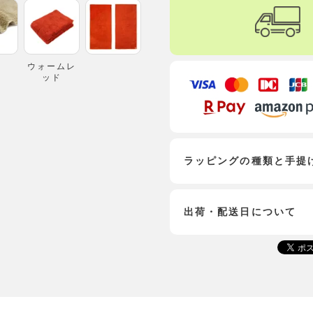
ウォームレ
ッド
ラッピングの種類と手提
出荷・配送日について