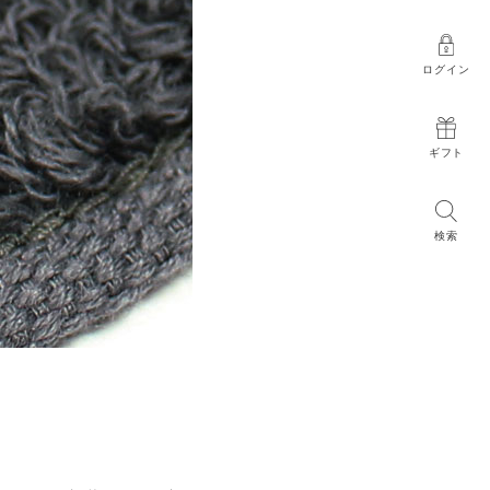
ログイン
ギフト
検索