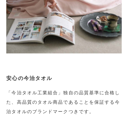
安心の今治タオル
「今治タオル工業組合」独自の品質基準に合格し
た、高品質のタオル商品であることを保証する今
治タオルのブランドマークつきです。