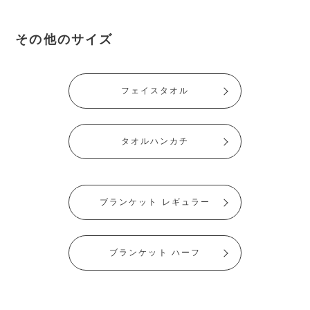
その他のサイズ
フェイスタオル
タオルハンカチ
ブランケット レギュラー
ブランケット ハーフ