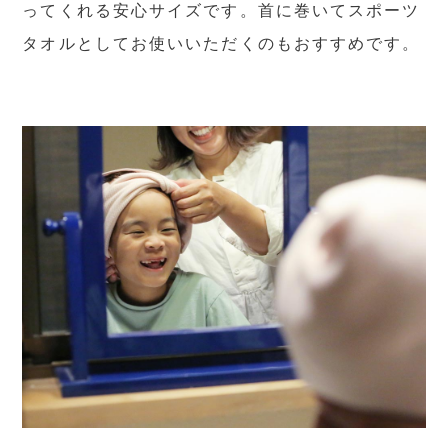
ってくれる安心サイズです。首に巻いてスポーツ
タオルとしてお使いいただくのもおすすめです。