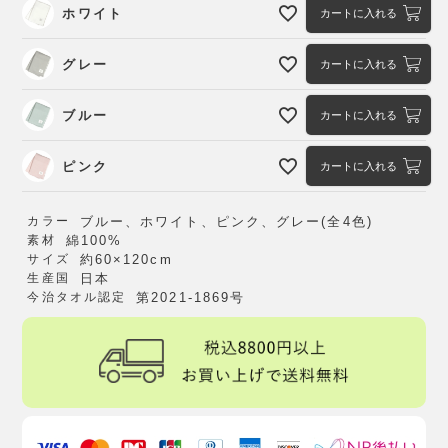
ホワイト
カートに入れる
グレー
カートに入れる
ブルー
カートに入れる
ピンク
カートに入れる
カラー
ブルー、ホワイト、ピンク、グレー(全4色)
素材
綿100%
サイズ
約60×120cm
生産国
日本
今治タオル認定
第2021-1869号