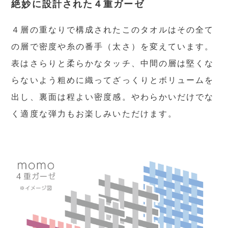
絶妙に設計された４重ガーゼ
４層の重なりで構成されたこのタオルはその全て
の層で密度や糸の番手（太さ）を変えています。
表はさらりと柔らかなタッチ、中間の層は堅くな
らないよう粗めに織ってざっくりとボリュームを
出し、裏面は程よい密度感。やわらかいだけでな
く適度な弾力もお楽しみいただけます。