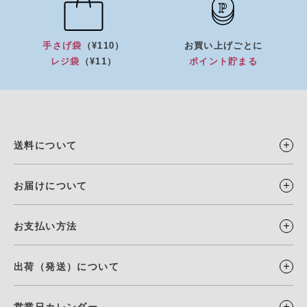
手さげ袋
（¥110）
お買い上げごとに
レジ袋
（¥11）
ポイント貯まる
送料について
お届けについて
お支払い方法
出荷（発送）について
営業日カレンダー