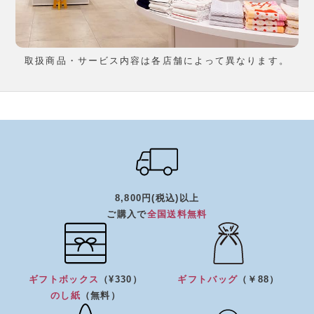
取扱商品・サービス内容は各店舗によって異なります。
8,800円(税込)以上
ご購入で
全国送料無料
ギフトボックス
（¥330）
ギフトバッグ
（￥88）
のし紙
（無料）