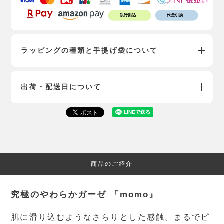
ラッピングの種類と手提げ袋について
出荷・配送日について
商品のご紹介
究極のやわらかガーゼ 『momo』
肌に滑り込むようなさらりとした感触。まるでピ