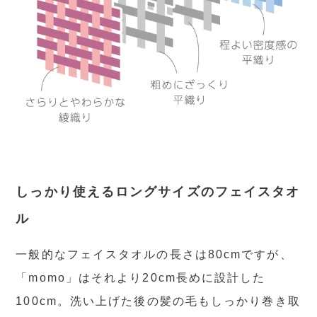
しっかり使えるロングサイズのフェイスタオ
ル
一般的なフェイスタオルの長さは80cmですが、
「momo」はそれより20cm長めに設計した
100cm。洗い上げた後の髪の毛もしっかり巻き取