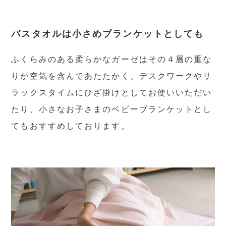
バスタオルは小さめブランケットとしても
ふくらみのある柔らかなガーゼはその４層の重な
りが空気を含んであたたかく、デスクワークやリ
ラックスタイムにひざ掛けとしてお使いいただい
たり、小さなお子さまのベビーブランケットとし
てもおすすめしております。