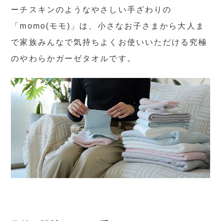
ーチスキンのようなやさしい手ざわりの
「momo(モモ)」は、小さなお子さまから大人ま
で家族みんなで気持ちよくお使いいただける究極
のやわらかガーゼタオルです。