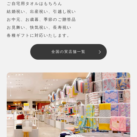
ご自宅用タオルはもちろん
結婚祝い、出産祝い、引越し祝い
お中元、お歳暮、季節のご贈答品
お見舞い、快気祝い、長寿祝い
各種ギフトに対応いたします。
全国の実店舗一覧