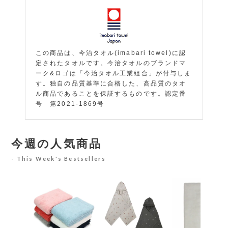
この商品は、今治タオル(imabari towel)に認
定されたタオルです。今治タオルのブランドマ
ーク&ロゴは「今治タオル工業組合」が付与しま
す。独自の品質基準に合格した、高品質のタオ
ル商品であることを保証するものです。認定番
号 第2021-1869号
今週の人気商品
This Week's Bestsellers