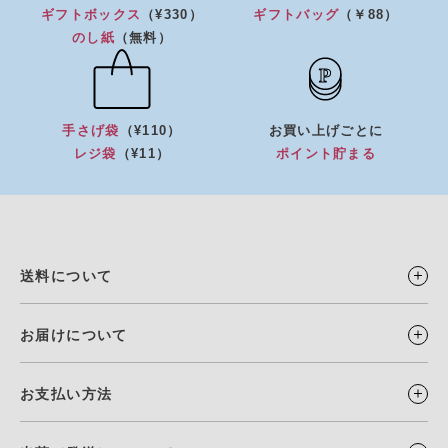
ギフトボックス
（¥330）
ギフトバッグ
（￥88）
のし紙
（無料）
手さげ袋
（¥110）
お買い上げごとに
レジ袋
（¥11）
ポイント貯まる
送料について
お届けについて
お支払い方法