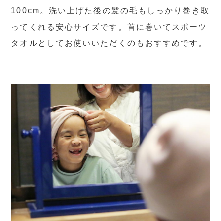
100cm。洗い上げた後の髪の毛もしっかり巻き取
ってくれる安心サイズです。首に巻いてスポーツ
タオルとしてお使いいただくのもおすすめです。