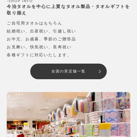
SHOP INFO
今治タオルを中心に上質なタオル製品・タオルギフトを
取り揃え
ご自宅用タオルはもちろん
結婚祝い、出産祝い、引越し祝い
お中元、お歳暮、季節のご贈答品
お見舞い、快気祝い、長寿祝い
各種ギフトに対応いたします。
全国の実店舗一覧