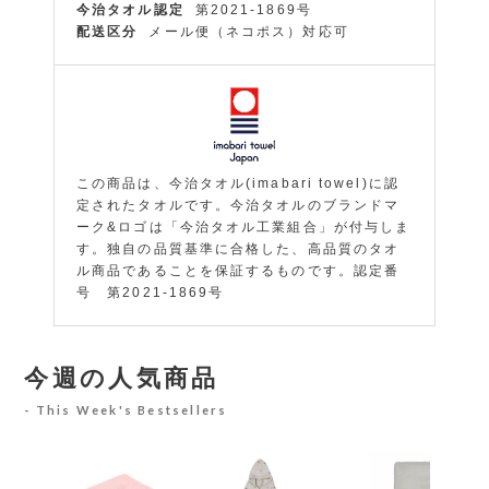
今治タオル認定
第2021-1869号
配送区分
メール便（ネコポス）対応可
この商品は、今治タオル(imabari towel)に認
定されたタオルです。今治タオルのブランドマ
ーク&ロゴは「今治タオル工業組合」が付与しま
す。独自の品質基準に合格した、高品質のタオ
ル商品であることを保証するものです。認定番
号 第2021-1869号
今週の人気商品
This Week's Bestsellers