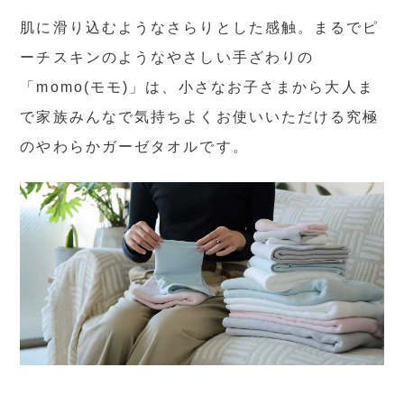
肌に滑り込むようなさらりとした感触。まるでピ
ーチスキンのようなやさしい手ざわりの
「momo(モモ)」は、小さなお子さまから大人ま
で家族みんなで気持ちよくお使いいただける究極
のやわらかガーゼタオルです。