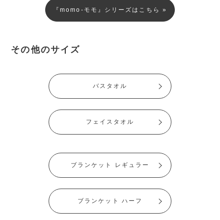
『momo-モモ』シリーズはこちら »
その他のサイズ
バスタオル
フェイスタオル
ブランケット レギュラー
ブランケット ハーフ