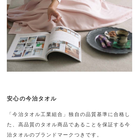
安心の今治タオル
「今治タオル工業組合」独自の品質基準に合格し
た、高品質のタオル商品であることを保証する今
治タオルのブランドマークつきです。