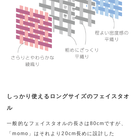
しっかり使えるロングサイズのフェイスタオ
ル
一般的なフェイスタオルの長さは80cmですが、
「momo」はそれより20cm長めに設計した