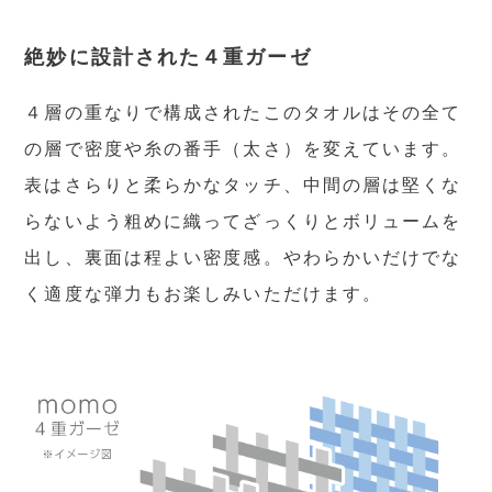
絶妙に設計された４重ガーゼ
４層の重なりで構成されたこのタオルはその全て
の層で密度や糸の番手（太さ）を変えています。
表はさらりと柔らかなタッチ、中間の層は堅くな
らないよう粗めに織ってざっくりとボリュームを
出し、裏面は程よい密度感。やわらかいだけでな
く適度な弾力もお楽しみいただけます。