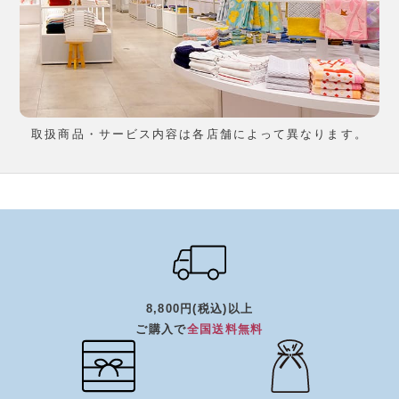
取扱商品・サービス内容は各店舗によって異なります。
8,800円(税込)以上
ご購入で
全国送料無料