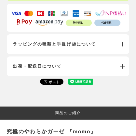
ラッピングの種類と手提げ袋について
出荷・配送日について
商品のご紹介
究極のやわらかガーゼ 『momo』